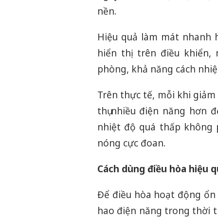
nền.
Hiệu quả làm mát nhanh h
hiển thị trên điều khiển,
phòng, khả năng cách nhiệt v
Trên thực tế, mỗi khi giảm
thụ nhiều điện năng hơn đ
nhiệt độ quá thấp không 
nóng cực đoan.
Cách dùng điều hòa hiệu qu
Để điều hòa hoạt động ổn 
hao điện năng trong thời t