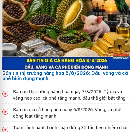
Bản tin thị trường hàng hóa 8/8/2026: Dầu, vàng và cà
phê biến động mạnh
Bản tin thị trường hàng hóa ngày 7/8/2026: Tỷ giá và
vàng neo cao, cà phê tăng mạnh, dầu thế giới bật tăng
Bản tin giá cả hàng hóa ngày 6/8/2026: Vàng, cà phê
đồng loạt tăng mạnh
Toàn cảnh hành trình chặn đứng 35 tấn heo nhiễm chất