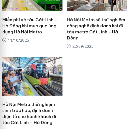
Miễn phí vé tàu Cát Linh -
Hà Nội Metro sẽ thử nghiệm
Hà Đông khi mua qua ứng
công nghệ định danh khi đi
dụng Hà Nội Metro
tàu metro Cát Linh - Hà
Đông
11/10/2025
22/09/2025
Hà Nội Metro thử nghiệm
sinh trắc học, định danh
điện tử cho hành khách đi
tàu Cát Linh – Hà Đông