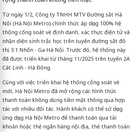
Từ ngày 1/2, Công ty TNHH MTV Đường sắt Hà
Nội (Hà Nội Metro) chính thức áp dụng 100% hệ
thống cổng soát vé định danh, xác thực điện tử và
nhận diện sinh trắc học trên tuyến đường sắt đô
thị 3.1 Nhổn - Ga Hà Nội. Trước đó, hệ thống này
đã được triển khai từ tháng 11/2025 trên tuyến 2A
Cát Linh - Hà Đông.
Cùng với việc triển khai hệ thống cổng soát vé
mới, Hà Nội Metro đã mở rộng các hình thức
thanh toán không dùng tiền mặt thông qua hợp
tác với nhiều đối tác. Hành khách có thể sử dụng
ứng dụng Hà Nội Metro để thanh toán qua tài
khoản hoặc thẻ ngân hàng nội địa, thẻ thanh toán