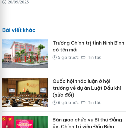
20/09/2025
Bài viết khác
Trường Chính trị tỉnh Ninh Bình
có tên mới
5 giờ trước
Tin tức
Quốc hội thảo luận ở hội
trường về dự án Luật Dầu khí
(sửa đổi)
6 giờ trước
Tin tức
Bàn giao chức vụ Bí thư Đảng
ủy, Chính trị viên Đồn Biên