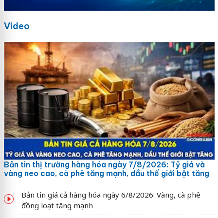
Video
Bản tin thị trường hàng hóa ngày 7/8/2026: Tỷ giá và
vàng neo cao, cà phê tăng mạnh, dầu thế giới bật tăng
Bản tin giá cả hàng hóa ngày 6/8/2026: Vàng, cà phê
đồng loạt tăng mạnh