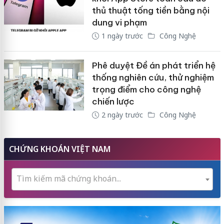
thủ thuật tống tiền bằng nội
dung vi phạm
1 ngày trước
Công Nghệ
Phê duyệt Đề án phát triển hệ
thống nghiên cứu, thử nghiệm
trọng điểm cho công nghệ
chiến lược
2 ngày trước
Công Nghệ
CHỨNG KHOÁN VIỆT NAM
Tìm kiếm mã chứng khoán...