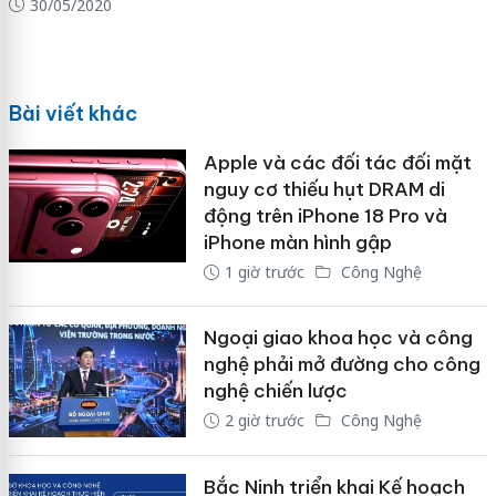
30/05/2020
Bài viết khác
Apple và các đối tác đối mặt
nguy cơ thiếu hụt DRAM di
động trên iPhone 18 Pro và
iPhone màn hình gập
1 giờ trước
Công Nghệ
Ngoại giao khoa học và công
nghệ phải mở đường cho công
nghệ chiến lược
2 giờ trước
Công Nghệ
Bắc Ninh triển khai Kế hoạch