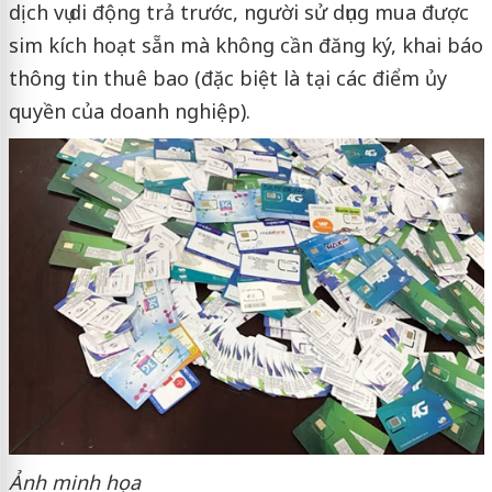
dịch vụ di động trả trước, người sử dụng mua được
sim kích hoạt sẵn mà không cần đăng ký, khai báo
thông tin thuê bao (đặc biệt là tại các điểm ủy
quyền của doanh nghiệp).
Ảnh minh họa