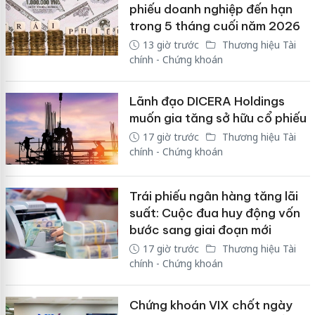
phiếu doanh nghiệp đến hạn
trong 5 tháng cuối năm 2026
13 giờ trước
Thương hiệu Tài
chính - Chứng khoán
Lãnh đạo DICERA Holdings
muốn gia tăng sở hữu cổ phiếu
17 giờ trước
Thương hiệu Tài
chính - Chứng khoán
Trái phiếu ngân hàng tăng lãi
suất: Cuộc đua huy động vốn
bước sang giai đoạn mới
17 giờ trước
Thương hiệu Tài
chính - Chứng khoán
Chứng khoán VIX chốt ngày