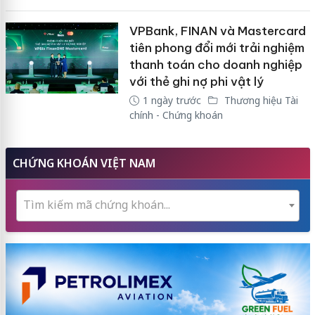
VPBank, FINAN và Mastercard
tiên phong đổi mới trải nghiệm
thanh toán cho doanh nghiệp
với thẻ ghi nợ phi vật lý
1 ngày trước
Thương hiệu Tài
chính - Chứng khoán
CHỨNG KHOÁN VIỆT NAM
Tìm kiếm mã chứng khoán...