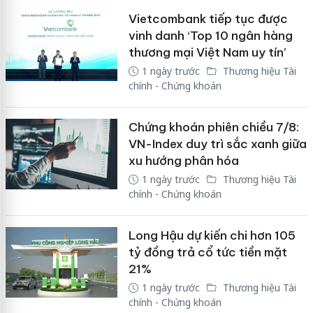
Vietcombank tiếp tục được
vinh danh ‘Top 10 ngân hàng
thương mại Việt Nam uy tín’
1 ngày trước
Thương hiệu Tài
chính - Chứng khoán
Chứng khoán phiên chiều 7/8:
VN-Index duy trì sắc xanh giữa
xu hướng phân hóa
1 ngày trước
Thương hiệu Tài
chính - Chứng khoán
Long Hậu dự kiến chi hơn 105
tỷ đồng trả cổ tức tiền mặt
21%
1 ngày trước
Thương hiệu Tài
chính - Chứng khoán