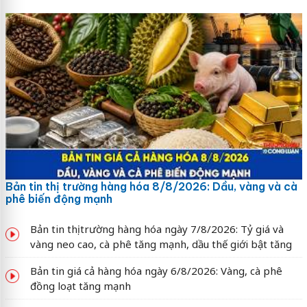
Bản tin thị trường hàng hóa 8/8/2026: Dầu, vàng và cà
phê biến động mạnh
Bản tin thị trường hàng hóa ngày 7/8/2026: Tỷ giá và
vàng neo cao, cà phê tăng mạnh, dầu thế giới bật tăng
Bản tin giá cả hàng hóa ngày 6/8/2026: Vàng, cà phê
đồng loạt tăng mạnh