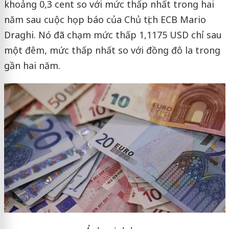
khoảng 0,3 cent so với mức thấp nhất trong hai
năm sau cuộc họp báo của Chủ tịch ECB Mario
Draghi. Nó đã chạm mức thấp 1,1175 USD chỉ sau
một đêm, mức thấp nhất so với đồng đô la trong
gần hai năm.