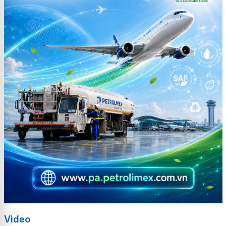
Video