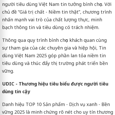
người tiêu dùng Việt Nam tin tưởng bình chọn. Với
chủ đề “Giá trị chất - Niềm tin thật”, chương trình
nhấn mạnh vai trò của chất lượng thực, minh
bạch thông tin và tiêu dùng có trách nhiệm.
Thông qua quy trình bình chọn khách quan cùng
sự tham gia của các chuyên gia và hiệp hội, Tin
dùng Việt Nam 2025 góp phần lan tỏa niềm tin
tiêu dùng và thúc đẩy thị trường phát triển bền
vững.
UDIC - Thương hiệu tiêu biểu được người tiêu
dùng tin cậy
Danh hiệu TOP 10 Sản phẩm - Dịch vụ xanh - Bền
vững 2025 là minh chứng rõ nét cho uy tín thương