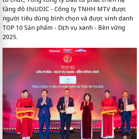
tầng đô thị UDIC - Công ty TNHH MTV được
người tiêu dùng bình chọn và được vinh danh
TOP 10 Sản phẩm - Dịch vụ xanh - Bền vững
2025.