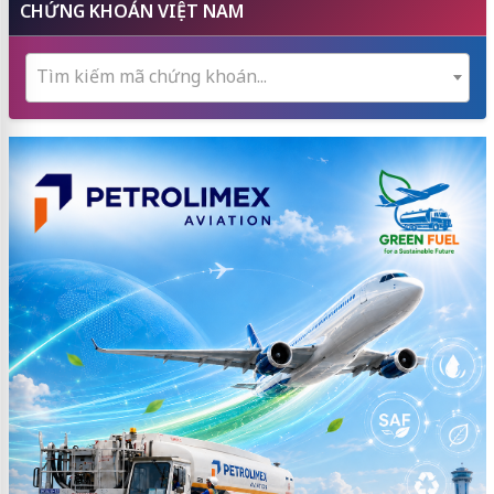
CHỨNG KHOÁN VIỆT NAM
Tìm kiếm mã chứng khoán...