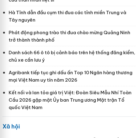
Hà Tĩnh dẫn đầu cụm thi đua các tỉnh miền Trung và
Tây nguyên
Phát động phong trào thi đua chào mừng Quảng Ninh
trở thành thành phố
Danh sách 66 ô tô bị cảnh báo trên hệ thống đăng kiểm,
chủ xe cần lưu ý
Agribank tiếp tục ghi dấu ấn Top 10 Ngân hàng thương
mại Việt Nam uy tín năm 2026
Kết nối và lan tỏa giá trị Việt: Đoàn Siêu Mẫu Nhí Toàn
Cầu 2026 gặp mặt Ủy ban Trung ương Mặt trận Tổ
quốc Việt Nam
Xã hội