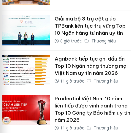
Giải mã bộ 3 trụ cột giúp
TPBank liên tục trụ vững Top
10 Ngân hàng tư nhân uy tín
8 giờ trước
Thương hiệu
Agribank tiếp tục ghi dấu ấn
Top 10 Ngân hàng thương mại
Việt Nam uy tín năm 2026
11 giờ trước
Thương hiệu
Prudential Việt Nam 10 năm
liên tiếp được vinh danh trong
Top 10 Công ty Bảo hiểm uy tín
năm 2026
11 giờ trước
Thương hiệu