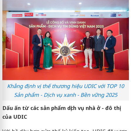
Khẳng định vị thế thương hiệu UDIC với TOP 10
Sản phẩm - Dịch vụ xanh - Bền vững 2025
Dấu ấn từ các sản phẩm dịch vụ nhà ở - đô thị
của UDIC