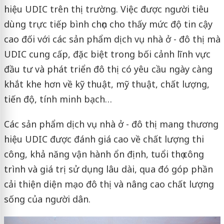
hiệu UDIC trên thị trường. Việc được người tiêu
dùng trực tiếp bình chọn cho thấy mức độ tin cậy
cao đối với các sản phẩm dịch vụ nhà ở - đô thị mà
UDIC cung cấp, đặc biệt trong bối cảnh lĩnh vực
đầu tư và phát triển đô thị có yêu cầu ngày càng
khắt khe hơn về kỹ thuật, mỹ thuật, chất lượng,
tiến độ, tính minh bạch…
Các sản phẩm dịch vụ nhà ở - đô thị mang thương
hiệu UDIC được đánh giá cao về chất lượng thi
công, khả năng vận hành ổn định, tuổi thọ công
trình và giá trị sử dụng lâu dài, qua đó góp phần
cải thiện diện mạo đô thị và nâng cao chất lượng
sống của người dân.