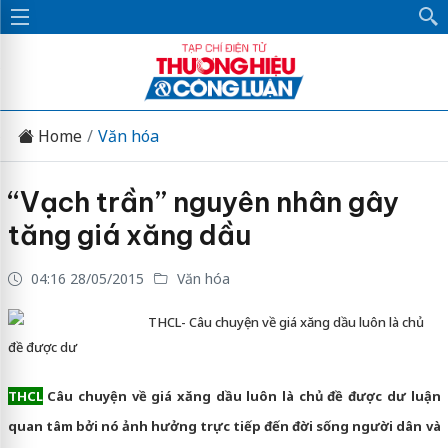
Home
Văn hóa
“Vạch trần” nguyên nhân gây
tăng giá xăng dầu
04:16 28/05/2015
Văn hóa
THCL- Câu chuyện về giá xăng dầu luôn là chủ
đề được dư
THCL
Câu chuyện về giá xăng dầu luôn là chủ đề được dư luận
quan tâm bởi nó ảnh hưởng trực tiếp đến đời sống người dân và