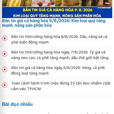
Bản tin giá cả hàng hóa 9/8/2026: Kim loại quý tăng
mạnh, nông sản phân hóa
Bản tin thị trường hàng hóa 8/8/2026: Dầu, vàng và cà
phê biến động mạnh
Bản tin thị trường hàng hóa ngày 7/8/2026: Tỷ giá và
vàng neo cao, cà phê tăng mạnh, dầu thế giới bật tăng
Bản tin giá cả hàng hóa ngày 6/8/2026: Vàng, cà phê
đồng loạt tăng mạnh
Toàn cảnh hành trình chặn đứng 35 tấn heo nhiễm chất
cấm vào TP.HCM
Bài đọc nhiều