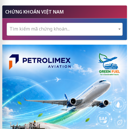
CHỨNG KHOÁN VIỆT NAM
Tìm kiếm mã chứng khoán...