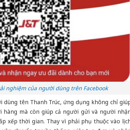
trải nghiệm của người dùng trên Facebook
i dùng tên Thanh Trúc, ứng dụng không chỉ giú
ửi hàng mà còn giúp cả người gửi và người nhậ
p xếp thời gian. Thay vì phải phụ thuộc vào lịc