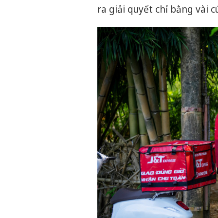
ra giải quyết chỉ bằng vài 