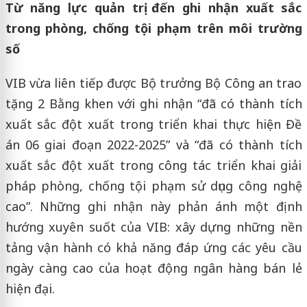
Từ năng lực quản trị đến ghi nhận xuất sắc
trong phòng, chống tội phạm trên môi trường
số
VIB vừa liên tiếp được Bộ trưởng Bộ Công an trao
tặng 2 Bằng khen với ghi nhận “đã có thành tích
xuất sắc đột xuất trong triển khai thực hiện Đề
án 06 giai đoạn 2022-2025” và “đã có thành tích
xuất sắc đột xuất trong công tác triển khai giải
pháp phòng, chống tội phạm sử dụng công nghệ
cao”. Những ghi nhận này phản ánh một định
hướng xuyên suốt của VIB: xây dựng những nền
tảng vận hành có khả năng đáp ứng các yêu cầu
ngày càng cao của hoạt động ngân hàng bán lẻ
hiện đại.