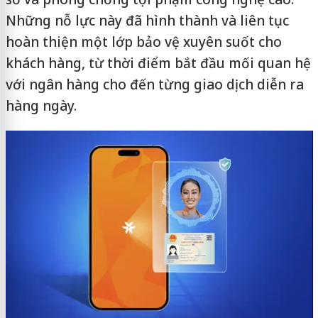
Những nỗ lực này đã hình thành và liên tục
hoàn thiện một lớp bảo vệ xuyên suốt cho
khách hàng, từ thời điểm bắt đầu mối quan hệ
với ngân hàng cho đến từng giao dịch diễn ra
hàng ngày.