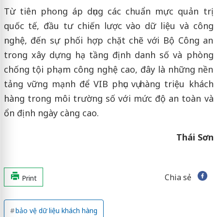
Từ tiên phong áp dụng các chuẩn mực quản trị
quốc tế, đầu tư chiến lược vào dữ liệu và công
nghệ, đến sự phối hợp chặt chẽ với Bộ Công an
trong xây dựng hạ tầng định danh số và phòng
chống tội phạm công nghệ cao, đây là những nền
tảng vững mạnh để VIB phục vụ hàng triệu khách
hàng trong môi trường số với mức độ an toàn và
ổn định ngày càng cao.
Thái Sơn
Chia sẻ
Print
bảo vệ dữ liệu khách hàng