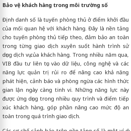
Bảo vệ khách hàng trong môi trường số
Định danh số là tuyến phòng thủ ở điểm khởi đầu
của mối quan hệ với khách hàng. Đây là nền tảng
cho tuyến phòng thủ tiếp theo, đảm bảo an toàn
trong từng giao dịch xuyên suốt hành trình sử
dụng dịch vụ của khách hàng. Trong nhiều năm qua,
VIB đầu tư liên tục vào dữ liệu, công nghệ và các
năng lực quản trị rủi ro để nâng cao khả năng
phát hiện, cảnh báo và phòng ngừa các hình thức
gian lận ngày càng tinh vi. Những năng lực này
được ứng dụng trong nhiều quy trình và điểm tiếp
xúc khách hàng, góp phần nâng cao mức độ an
toàn trong quá trình giao dịch.
Các cơ chế cảnh báo trên nền tảng số là một ví dụ