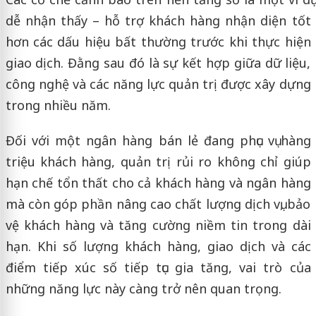
dễ nhận thấy – hỗ trợ khách hàng nhận diện tốt
hơn các dấu hiệu bất thường trước khi thực hiện
giao dịch. Đằng sau đó là sự kết hợp giữa dữ liệu,
công nghệ và các năng lực quản trị được xây dựng
trong nhiều năm.
Đối với một ngân hàng bán lẻ đang phục vụ hàng
triệu khách hàng, quản trị rủi ro không chỉ giúp
hạn chế tổn thất cho cả khách hàng và ngân hàng
mà còn góp phần nâng cao chất lượng dịch vụ, bảo
vệ khách hàng và tăng cường niềm tin trong dài
hạn. Khi số lượng khách hàng, giao dịch và các
điểm tiếp xúc số tiếp tục gia tăng, vai trò của
những năng lực này càng trở nên quan trọng.