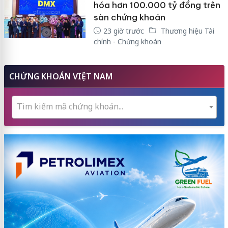
hóa hơn 100.000 tỷ đồng trên
sàn chứng khoán
23 giờ trước
Thương hiệu Tài
chính - Chứng khoán
CHỨNG KHOÁN VIỆT NAM
Tìm kiếm mã chứng khoán...