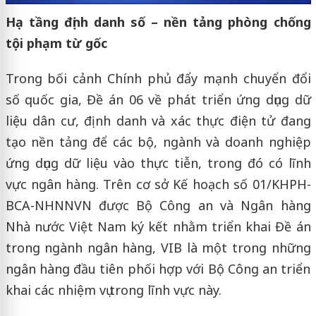
Hạ tầng định danh số – nền tảng phòng chống
tội phạm từ gốc
Trong bối cảnh Chính phủ đẩy mạnh chuyển đổi
số quốc gia, Đề án 06 về phát triển ứng dụng dữ
liệu dân cư, định danh và xác thực điện tử đang
tạo nền tảng để các bộ, ngành và doanh nghiệp
ứng dụng dữ liệu vào thực tiễn, trong đó có lĩnh
vực ngân hàng. Trên cơ sở Kế hoạch số 01/KHPH-
BCA-NHNNVN được Bộ Công an và Ngân hàng
Nhà nước Việt Nam ký kết nhằm triển khai Đề án
trong ngành ngân hàng, VIB là một trong những
ngân hàng đầu tiên phối hợp với Bộ Công an triển
khai các nhiệm vụ trong lĩnh vực này.