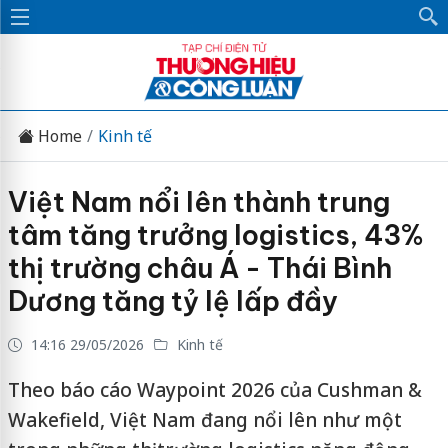
Home
Kinh tế
Việt Nam nổi lên thành trung
tâm tăng trưởng logistics, 43%
thị trường châu Á - Thái Bình
Dương tăng tỷ lệ lấp đầy
14:16 29/05/2026
Kinh tế
Theo báo cáo Waypoint 2026 của Cushman &
Wakefield, Việt Nam đang nổi lên như một