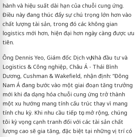
hành và hiệu suất dài hạn của chuỗi cung ứng.
Điều này đang thúc đẩy sự chú trọng lớn hơn vào
chất lượng tài sản, trong đó các không gian
logistics mới hơn, hiện đại hơn ngày càng được ưu
tiên.
Ông Dennis Yeo, Giám đốc Dịch vụ Nhà đầu tư và
Logistics & Công nghiệp, Châu Á - Thái Bình
Dương, Cushman & Wakefield, nhận định: “Đông
Nam Á đang bước vào một giai đoạn tăng trưởng
mới khi đa dạng hóa chuỗi cung ứng trở thành
một xu hướng mang tính cấu trúc thay vì mang
tính chu kỳ. Khi nhu cầu tiếp tục mở rộng, chúng
tôi kỳ vọng cạnh tranh đối với các tài sản chất
lượng cao sẽ gia tăng, đặc biệt tại những vị trí có