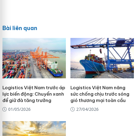
Bài liên quan
Logistics Việt Nam trước áp
Logistics Việt Nam nâng
lực biến động: Chuyển xanh
sức chống chịu trước sóng
để giữ đà tăng trưởng
gió thương mại toàn cầu
01/05/2026
27/04/2026