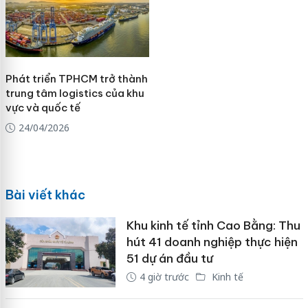
Phát triển TPHCM trở thành
trung tâm logistics của khu
vực và quốc tế
24/04/2026
Bài viết khác
Khu kinh tế tỉnh Cao Bằng: Thu
hút 41 doanh nghiệp thực hiện
51 dự án đầu tư
4 giờ trước
Kinh tế