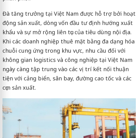
Đà tăng trưởng tại Việt Nam được hỗ trợ bởi hoạt
động sản xuất, dòng vốn đầu tư định hướng xuất
khẩu và sự mở rộng liên tục của tiêu dùng nội địa.
Khi các doanh nghiệp thuê mặt bằng đa dạng hóa
chuỗi cung ứng trong khu vực, nhu cầu đối với
không gian logistics và công nghiệp tại Việt Nam
ngày càng tập trung vào các vị trí kết nối thuận
tiện với cảng biển, sân bay, đường cao tốc và các
cụm sản xuất.