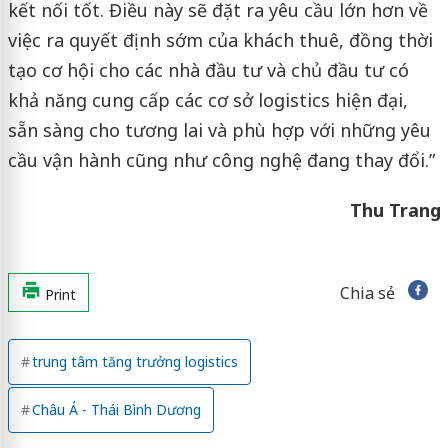
kết nối tốt. Điều này sẽ đặt ra yêu cầu lớn hơn về
việc ra quyết định sớm của khách thuê, đồng thời
tạo cơ hội cho các nhà đầu tư và chủ đầu tư có
khả năng cung cấp các cơ sở logistics hiện đại,
sẵn sàng cho tương lai và phù hợp với những yêu
cầu vận hành cũng như công nghệ đang thay đổi.”
Thu Trang
Chia sẻ
Print
trung tâm tăng trưởng logistics
Châu Á - Thái Bình Dương