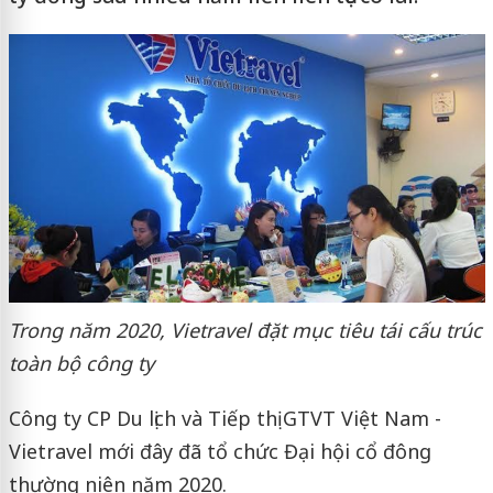
Trong năm 2020, Vietravel đặt mục tiêu tái cấu trúc
toàn bộ công ty
Công ty CP Du lịch và Tiếp thị GTVT Việt Nam -
Vietravel mới đây đã tổ chức Đại hội cổ đông
thường niên năm 2020.