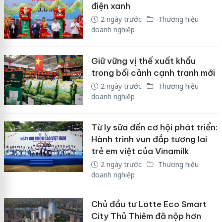
điện xanh
2 ngày trước
Thương hiệu
doanh nghiệp
Giữ vững vị thế xuất khẩu
trong bối cảnh cạnh tranh mới
2 ngày trước
Thương hiệu
doanh nghiệp
Từ ly sữa đến cơ hội phát triển:
Hành trình vun đắp tương lai
trẻ em việt của Vinamilk
2 ngày trước
Thương hiệu
doanh nghiệp
Chủ đầu tư Lotte Eco Smart
City Thủ Thiêm đã nộp hơn