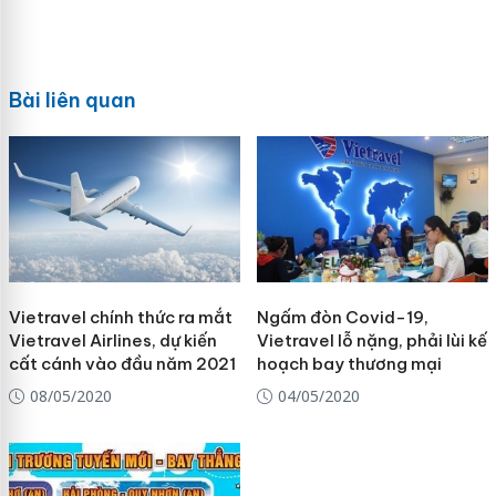
Bài liên quan
Vietravel chính thức ra mắt
Ngấm đòn Covid-19,
Vietravel Airlines, dự kiến
Vietravel lỗ nặng, phải lùi kế
cất cánh vào đầu năm 2021
hoạch bay thương mại
08/05/2020
04/05/2020