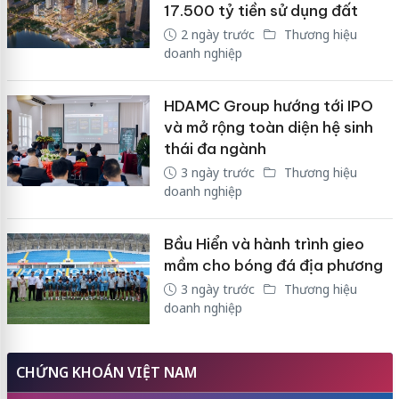
17.500 tỷ tiền sử dụng đất
2 ngày trước
Thương hiệu
doanh nghiệp
HDAMC Group hướng tới IPO
và mở rộng toàn diện hệ sinh
thái đa ngành
3 ngày trước
Thương hiệu
doanh nghiệp
Bầu Hiển và hành trình gieo
mầm cho bóng đá địa phương
3 ngày trước
Thương hiệu
doanh nghiệp
CHỨNG KHOÁN VIỆT NAM