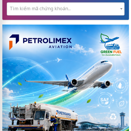
Tìm kiếm mã chứng khoán...