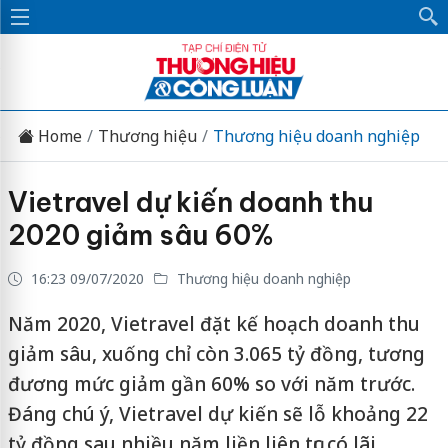
Home
Thương hiệu
Thương hiệu doanh nghiệp
Vietravel dự kiến doanh thu
2020 giảm sâu 60%
16:23 09/07/2020
Thương hiệu doanh nghiệp
Năm 2020, Vietravel đặt kế hoạch doanh thu
giảm sâu, xuống chỉ còn 3.065 tỷ đồng, tương
đương mức giảm gần 60% so với năm trước.
Đáng chú ý, Vietravel dự kiến sẽ lỗ khoảng 22
tỷ đồng sau nhiều năm liền liên tục có lãi.