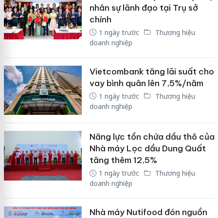
nhân sự lãnh đạo tại Trụ sở
chính
1 ngày trước
Thương hiệu
doanh nghiệp
Vietcombank tăng lãi suất cho
vay bình quân lên 7,5%/năm
1 ngày trước
Thương hiệu
doanh nghiệp
Năng lực tồn chứa dầu thô của
Nhà máy Lọc dầu Dung Quất
tăng thêm 12,5%
1 ngày trước
Thương hiệu
doanh nghiệp
Nhà máy Nutifood đón nguồn