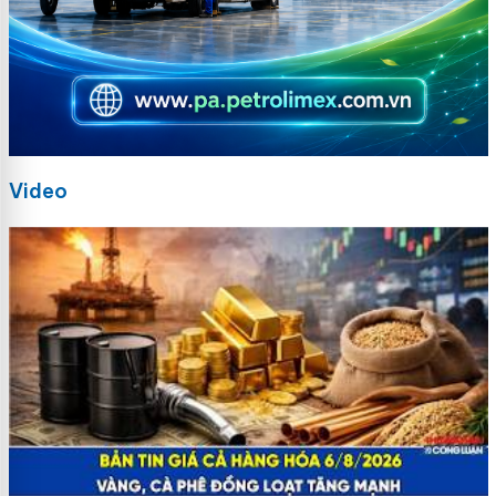
Video