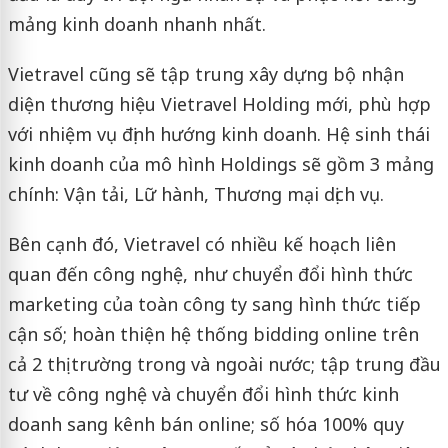
mảng kinh doanh nhanh nhất.
Vietravel cũng sẽ tập trung xây dựng bộ nhận
diện thương hiệu Vietravel Holding mới, phù hợp
với nhiệm vụ định hướng kinh doanh. Hệ sinh thái
kinh doanh của mô hình Holdings sẽ gồm 3 mảng
chính: Vận tải, Lữ hành, Thương mại dịch vụ.
Bên cạnh đó, Vietravel có nhiều kế hoạch liên
quan đến công nghệ, như chuyển đổi hình thức
marketing của toàn công ty sang hình thức tiếp
cận số; hoàn thiện hệ thống bidding online trên
cả 2 thị trường trong và ngoài nước; tập trung đầu
tư về công nghệ và chuyển đổi hình thức kinh
doanh sang kênh bán online; số hóa 100% quy