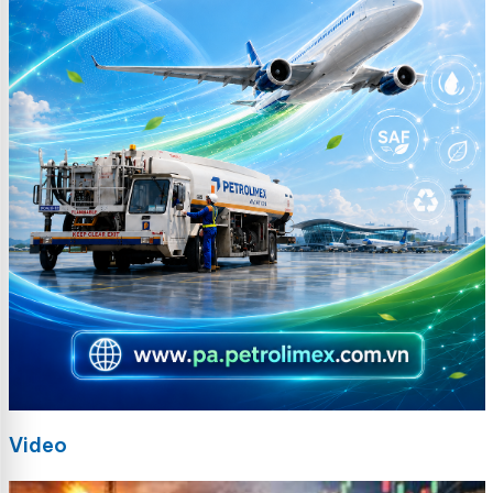
Video