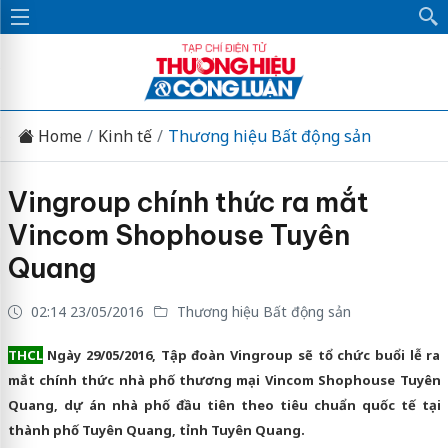
Home
Kinh tế
Thương hiệu Bất động sản
Vingroup chính thức ra mắt
Vincom Shophouse Tuyên
Quang
02:14 23/05/2016
Thương hiệu Bất động sản
THCL
Ngày 29/05/2016, Tập đoàn Vingroup sẽ tổ chức buổi lễ ra
mắt chính thức nhà phố thương mại Vincom Shophouse Tuyên
Quang, dự án nhà phố đầu tiên theo tiêu chuẩn quốc tế tại
thành phố Tuyên Quang, tỉnh Tuyên Quang.