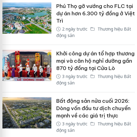
Phú Thọ gỡ vướng cho FLC tại
dự án hơn 6.300 tỷ đồng ở Việt
Trì
2 ngày trước
Thương hiệu Bất
động sản
Khởi công dự án tổ hợp thương
mại và căn hộ nghỉ dưỡng gần
870 tỷ đồng tại Cửa Lò
3 ngày trước
Thương hiệu Bất
động sản
Bất động sản nửa cuối 2026:
Dòng vốn đầu tư dịch chuyển
mạnh về các giá trị thực
3 ngày trước
Thương hiệu Bất
động sản