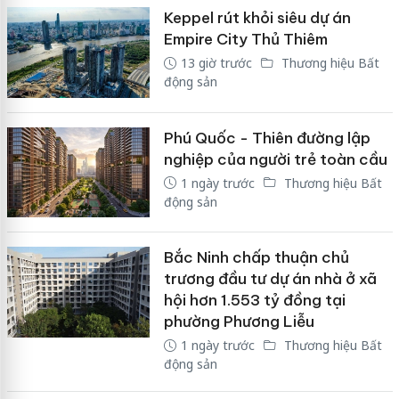
Keppel rút khỏi siêu dự án
Empire City Thủ Thiêm
13 giờ trước
Thương hiệu Bất
động sản
Phú Quốc - Thiên đường lập
nghiệp của người trẻ toàn cầu
1 ngày trước
Thương hiệu Bất
động sản
Bắc Ninh chấp thuận chủ
trương đầu tư dự án nhà ở xã
hội hơn 1.553 tỷ đồng tại
phường Phương Liễu
1 ngày trước
Thương hiệu Bất
động sản