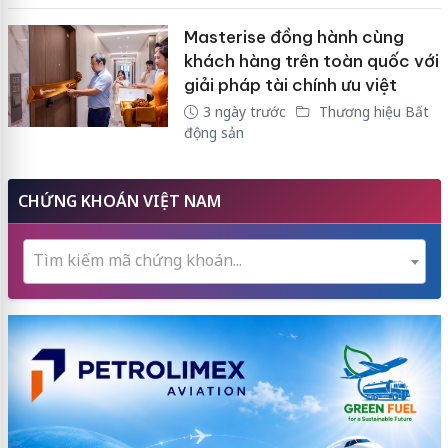
Masterise đồng hành cùng
khách hàng trên toàn quốc với
giải pháp tài chính ưu việt
3 ngày trước
Thương hiệu Bất
động sản
CHỨNG KHOÁN VIỆT NAM
Tìm kiếm mã chứng khoán...