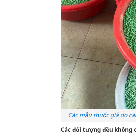
Các mẫu thuốc giả do cá
Các đối tượng đều không 