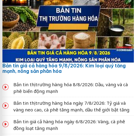
Bản tin giá cả hàng hóa 9/8/2026: Kim loại quý tăng
mạnh, nông sản phân hóa
Bản tin thị trường hàng hóa 8/8/2026: Dầu, vàng và cà
phê biến động mạnh
Bản tin thị trường hàng hóa ngày 7/8/2026: Tỷ giá và
vàng neo cao, cà phê tăng mạnh, dầu thế giới bật tăng
Bản tin giá cả hàng hóa ngày 6/8/2026: Vàng, cà phê
đồng loạt tăng mạnh