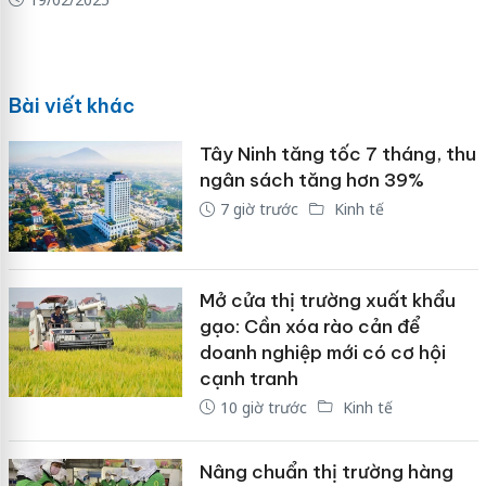
Bài viết khác
Tây Ninh tăng tốc 7 tháng, thu
ngân sách tăng hơn 39%
7 giờ trước
Kinh tế
Mở cửa thị trường xuất khẩu
gạo: Cần xóa rào cản để
doanh nghiệp mới có cơ hội
cạnh tranh
10 giờ trước
Kinh tế
Nâng chuẩn thị trường hàng