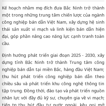
Kế hoạch nhằm mục đích đưa Bắc Ninh trở thành
một trong những trung tâm chiến lược của ngành
công nghiệp bán dẫn Việt Nam, xây dựng hệ sinh
thái sản xuất vi mạch và linh kiện bán dẫn hiện
đại, góp phần nâng cao năng lực cạnh tranh toàn
cầu.
Định hướng phát triển giai đoạn 2025 - 2030, xây
dựng tỉnh Bắc Ninh trở thành Trung tâm công
nghiệp bán dẫn tại miền Bắc, hàng đầu Việt Nam;
thu hút phát triển công nghiệp bán dẫn theo
chiều sâu và phát triển khu công nghệ thông tin
tập trung. Đồng thời, đào tạo và phát triển nguồn
nhân lực với đầy đủ kỹ sư, chuyên gia về vi mạch;
tiếp tục thu hút đầu tư nước ngoài, kêu gọi mở