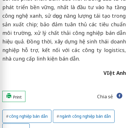
phát triển bền vững, nhất là đầu tư vào hạ tầng
công nghệ xanh, sử dụng năng lượng tái tạo trong
sản xuất chip; bảo đảm tuân thủ các tiêu chuẩn
môi trường, xử lý chất thải công nghiệp bán dẫn
hiệu quả. Đồng thời, xây dựng hệ sinh thái doanh
nghiệp hỗ trợ, kết nối với các công ty logistics,
nhà cung cấp linh kiện bán dẫn.
VIệt Anh
Chia sẻ
Print
công nghiệp bán dẫn
ngành công nghiệp bán dẫn