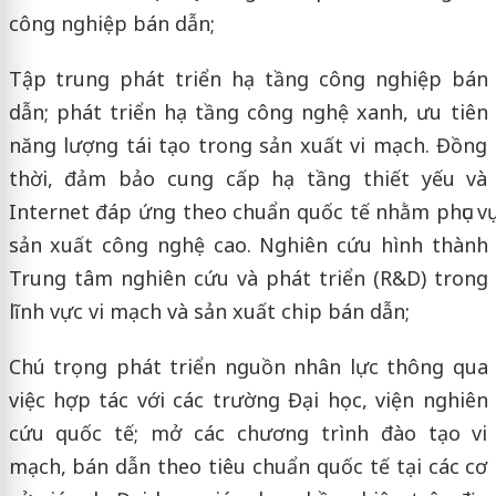
công nghiệp bán dẫn;
Tập trung phát triển hạ tầng công nghiệp bán
dẫn; phát triển hạ tầng công nghệ xanh, ưu tiên
năng lượng tái tạo trong sản xuất vi mạch. Đồng
thời, đảm bảo cung cấp hạ tầng thiết yếu và
Internet đáp ứng theo chuẩn quốc tế nhằm phục vụ
sản xuất công nghệ cao. Nghiên cứu hình thành
Trung tâm nghiên cứu và phát triển (R&D) trong
lĩnh vực vi mạch và sản xuất chip bán dẫn;
Chú trọng phát triển nguồn nhân lực thông qua
việc hợp tác với các trường Đại học, viện nghiên
cứu quốc tế; mở các chương trình đào tạo vi
mạch, bán dẫn theo tiêu chuẩn quốc tế tại các cơ