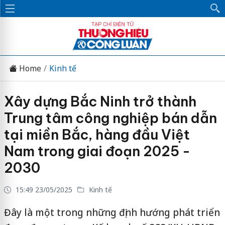
Home
Kinh tế
Xây dựng Bắc Ninh trở thành
Trung tâm công nghiệp bán dẫn
tại miền Bắc, hàng đầu Việt
Nam trong giai đoạn 2025 -
2030
15:49 23/05/2025
Kinh tế
Đây là một trong những định hướng phát triển