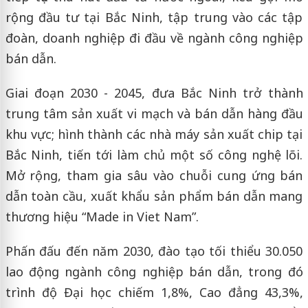
rộng đầu tư tại Bắc Ninh, tập trung vào các tập
đoàn, doanh nghiệp đi đầu về ngành công nghiệp
bán dẫn.
Giai đoạn 2030 - 2045, đưa Bắc Ninh trở thành
trung tâm sản xuất vi mạch và bán dẫn hàng đầu
khu vực; hình thành các nhà máy sản xuất chip tại
Bắc Ninh, tiến tới làm chủ một số công nghệ lõi.
Mở rộng, tham gia sâu vào chuỗi cung ứng bán
dẫn toàn cầu, xuất khẩu sản phẩm bán dẫn mang
thương hiệu “Made in Viet Nam”.
Phấn đấu đến năm 2030, đào tạo tối thiểu 30.050
lao động ngành công nghiệp bán dẫn, trong đó
trình độ Đại học chiếm 1,8%, Cao đẳng 43,3%,