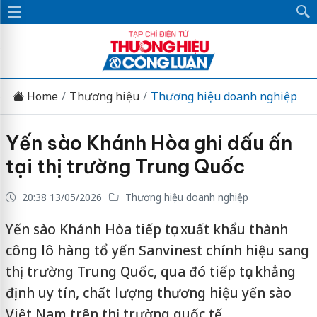
Home
Thương hiệu
Thương hiệu doanh nghiệp
Yến sào Khánh Hòa ghi dấu ấn
tại thị trường Trung Quốc
20:38 13/05/2026
Thương hiệu doanh nghiệp
Yến sào Khánh Hòa tiếp tục xuất khẩu thành
công lô hàng tổ yến Sanvinest chính hiệu sang
thị trường Trung Quốc, qua đó tiếp tục khẳng
định uy tín, chất lượng thương hiệu yến sào
Việt Nam trên thị trường quốc tế.