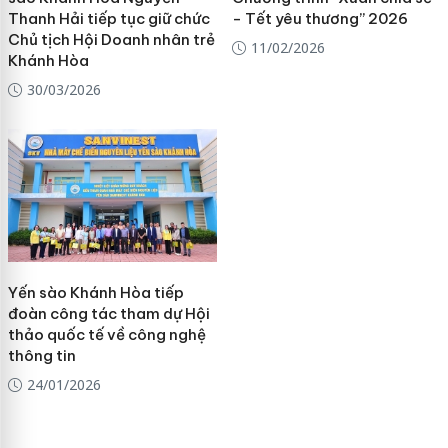
Thanh Hải tiếp tục giữ chức
- Tết yêu thương” 2026
Chủ tịch Hội Doanh nhân trẻ
11/02/2026
Khánh Hòa
30/03/2026
Yến sào Khánh Hòa tiếp
đoàn công tác tham dự Hội
thảo quốc tế về công nghệ
thông tin
24/01/2026