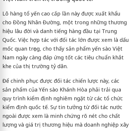
Lô hàng tổ yến cao cấp lần này được xuất khẩu
cho Đồng Nhân Đường, một trong những thương
hiệu lâu đời và danh tiếng hàng đầu tại Trung
Quốc. Việc hợp tác với đối tác lớn được xem là dấu
mốc quan trọng, cho thấy sản phẩm yến sào Việt
Nam ngày càng đáp ứng tốt các tiêu chuẩn khắt
khe của thị trường tỷ dân.
Để chinh phục được đối tác chiến lược này, các
sản phẩm của Yến sào Khánh Hòa phải trải qua
quy trình kiểm định nghiêm ngặt từ các tổ chức
kiểm định quốc tế. Sự tin tưởng từ đối tác nước
ngoài được xem là minh chứng rõ nét cho chất
lượng và giá trị thương hiệu mà doanh nghiệp xây