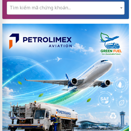
Tìm kiếm mã chứng khoán...