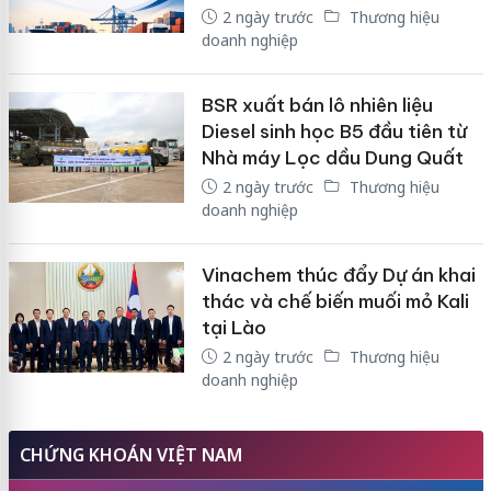
2 ngày trước
Thương hiệu
doanh nghiệp
BSR xuất bán lô nhiên liệu
Diesel sinh học B5 đầu tiên từ
Nhà máy Lọc dầu Dung Quất
2 ngày trước
Thương hiệu
doanh nghiệp
Vinachem thúc đẩy Dự án khai
thác và chế biến muối mỏ Kali
tại Lào
2 ngày trước
Thương hiệu
doanh nghiệp
CHỨNG KHOÁN VIỆT NAM