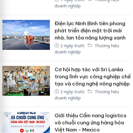
doanh nghiệp
Điện lực Ninh Bình tiên phong
phát triển điện mặt trời mái
nhà, lan tỏa năng lượng xanh
2 ngày trước
Thương hiệu
doanh nghiệp
Cơ hội hợp tác với Sri Lanka
trong lĩnh vực công nghiệp chế
tạo và công nghệ nông nghiệp
2 ngày trước
Thương hiệu
doanh nghiệp
Giới thiệu Cẩm nang logistics
và chuỗi cung ứng hàng hóa
Việt Nam - Mexico