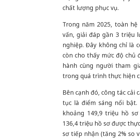
chất lượng phục vụ.
Trong năm 2025, toàn hệ 
vấn, giải đáp gần 3 triệu
nghiệp. Đây không chỉ là 
còn cho thấy mức độ chủ 
hành cùng người tham gia
trong quá trình thực hiện c
Bên cạnh đó, công tác cải 
tục là điểm sáng nổi bật
khoảng 149,9 triệu hồ sơ 
136,4 triệu hồ sơ được thự
sơ tiếp nhận (tăng 2% so v