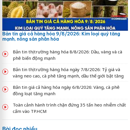
Bản tin giá cả hàng hóa 9/8/2026: Kim loại quý tăng
mạnh, nông sản phân hóa
Bản tin thị trường hàng hóa 8/8/2026: Dầu, vàng và cà
phê biến động mạnh
Bản tin thị trường hàng hóa ngày 7/8/2026: Tỷ giá và
vàng neo cao, cà phê tăng mạnh, dầu thế giới bật tăng
Bản tin giá cả hàng hóa ngày 6/8/2026: Vàng, cà phê
đồng loạt tăng mạnh
Toàn cảnh hành trình chặn đứng 35 tấn heo nhiễm chất
cấm vào TP.HCM
Bài đọc nhiều