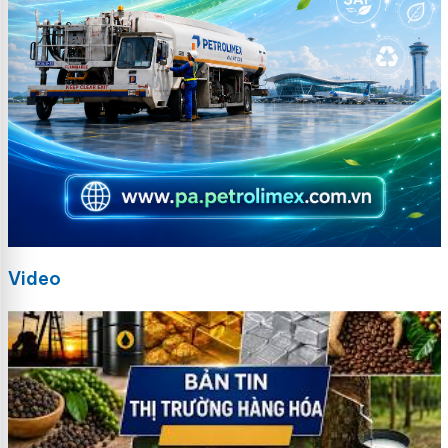
Video