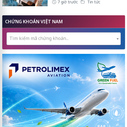
7 giờ trước
Tin tức
CHỨNG KHOÁN VIỆT NAM
Tìm kiếm mã chứng khoán...