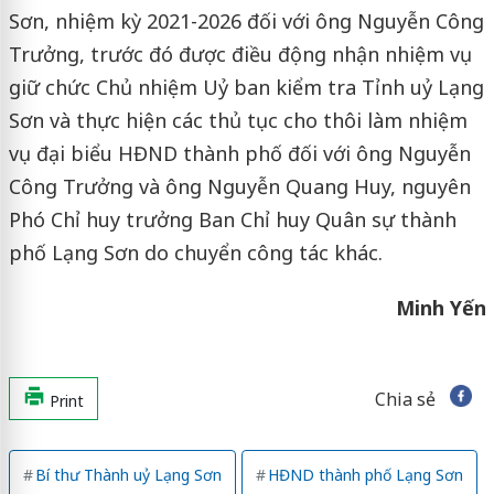
Sơn, nhiệm kỳ 2021-2026 đối với ông Nguyễn Công
Trưởng, trước đó được điều động nhận nhiệm vụ
giữ chức Chủ nhiệm Uỷ ban kiểm tra Tỉnh uỷ Lạng
Sơn và thực hiện các thủ tục cho thôi làm nhiệm
vụ đại biểu HĐND thành phố đối với ông Nguyễn
Công Trưởng và ông Nguyễn Quang Huy, nguyên
Phó Chỉ huy trưởng Ban Chỉ huy Quân sự thành
phố Lạng Sơn do chuyển công tác khác.
Minh Yến
Chia sẻ
Print
Bí thư Thành uỷ Lạng Sơn
HĐND thành phố Lạng Sơn