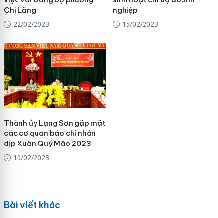
Chi Lăng
nghiệp
22/02/2023
15/02/2023
Thành ủy Lạng Sơn gặp mặt
các cơ quan báo chí nhân
dịp Xuân Quý Mão 2023
10/02/2023
Bài viết khác