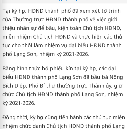
Tại kỳ họp, HĐND thành phố đã xem xét tờ trình
của Thường trực HĐND thành phố về việc giới
thiệu nhân sự để bầu, kiện toàn Chủ tịch HĐND,
miễn nhiệm Chủ tịch HĐND và thực hiện các thủ
tục cho thôi làm nhiệm vụ đại biểu HĐND thành
phố Lạng Sơn, nhiệm kỳ 2021-2026.
Bằng hình thức bỏ phiếu kín tại kỳ họp, các đại
biểu HĐND thành phố Lạng Sơn đã bầu bà Nông
Bích Diệp, Phó Bí thư thường trực Thành ủy, giữ
chức Chủ tịch HĐND thành phố Lạng Sơn, nhiệm
kỳ 2021-2026.
Đồng thời, kỳ họp cũng tiến hành các thủ tục miễn
nhiệm chức danh Chủ tịch HĐND thành phố Lạng