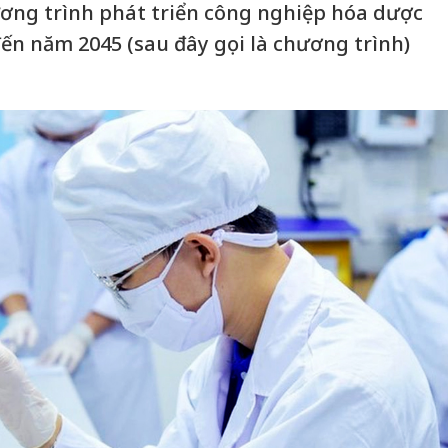
ơng trình phát triển công nghiệp hóa dược
ến năm 2045 (sau đây gọi là chương trình)