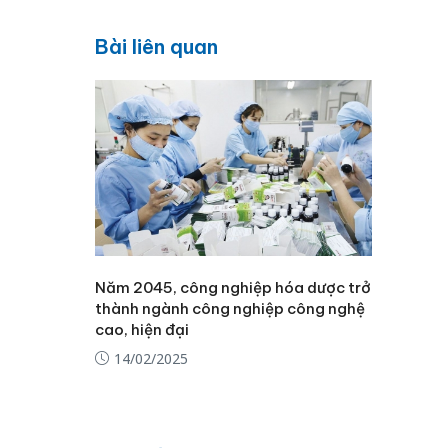
Bài liên quan
Năm 2045, công nghiệp hóa dược trở
thành ngành công nghiệp công nghệ
cao, hiện đại
14/02/2025