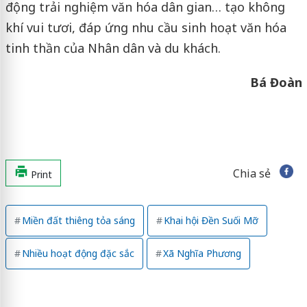
động trải nghiệm văn hóa dân gian… tạo không
khí vui tươi, đáp ứng nhu cầu sinh hoạt văn hóa
tinh thần của Nhân dân và du khách.
Bá Đoàn
Chia sẻ
Print
Miền đất thiêng tỏa sáng
Khai hội Đền Suối Mỡ
Nhiều hoạt động đặc sắc
Xã Nghĩa Phương