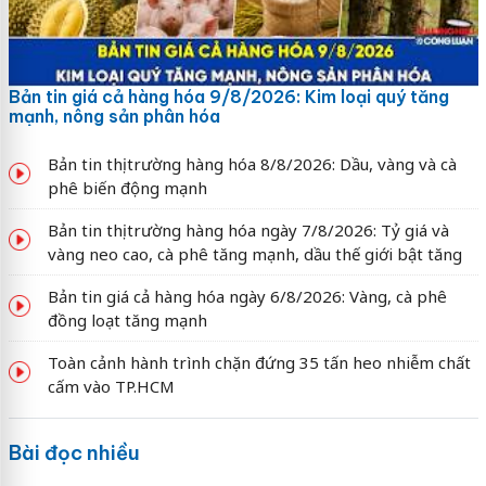
Bản tin giá cả hàng hóa 9/8/2026: Kim loại quý tăng
mạnh, nông sản phân hóa
Bản tin thị trường hàng hóa 8/8/2026: Dầu, vàng và cà
phê biến động mạnh
Bản tin thị trường hàng hóa ngày 7/8/2026: Tỷ giá và
vàng neo cao, cà phê tăng mạnh, dầu thế giới bật tăng
Bản tin giá cả hàng hóa ngày 6/8/2026: Vàng, cà phê
đồng loạt tăng mạnh
Toàn cảnh hành trình chặn đứng 35 tấn heo nhiễm chất
cấm vào TP.HCM
Bài đọc nhiều