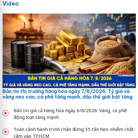
Video
Bản tin thị trường hàng hóa ngày 7/8/2026: Tỷ giá và
vàng neo cao, cà phê tăng mạnh, dầu thế giới bật tăng
Bản tin giá cả hàng hóa ngày 6/8/2026: Vàng, cà phê
đồng loạt tăng mạnh
Toàn cảnh hành trình chặn đứng 35 tấn heo nhiễm chất
cấm vào TP.HCM