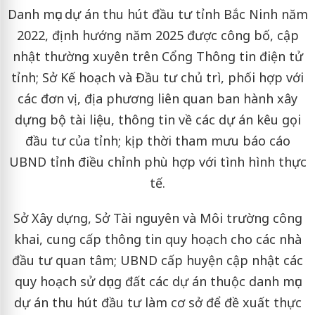
Danh mục dự án thu hút đầu tư tỉnh Bắc Ninh năm
2022, định hướng năm 2025 được công bố, cập
nhật thường xuyên trên Cổng Thông tin điện tử
tỉnh; Sở Kế hoạch và Đầu tư chủ trì, phối hợp với
các đơn vị, địa phương liên quan ban hành xây
dựng bộ tài liệu, thông tin về các dự án kêu gọi
đầu tư của tỉnh; kịp thời tham mưu báo cáo
UBND tỉnh điều chỉnh phù hợp với tình hình thực
tế.
Sở Xây dựng, Sở Tài nguyên và Môi trường công
khai, cung cấp thông tin quy hoạch cho các nhà
đầu tư quan tâm; UBND cấp huyện cập nhật các
quy hoạch sử dụng đất các dự án thuộc danh mục
dự án thu hút đầu tư làm cơ sở để đề xuất thực