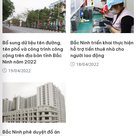
Bổ sung dữ liệu tên đường,
Bắc Ninh triển khai thực hiện
tên phố và công trình công
hỗ trợ tiền thuê nhà cho
cộng trên địa bàn tỉnh Bắc
người lao động
Ninh năm 2022
18/04/2022
19/04/2022
Bắc Ninh phê duyệt đồ án