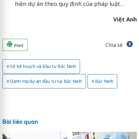
hiện dự án theo quy định của pháp luật…
Việt Anh
Chia sẻ
Print
Sở Kế hoạch và Đầu tư Bắc Ninh
Danh mục dự án đầu tư tại Bắc Ninh
Bắc Ninh
Bài liên quan