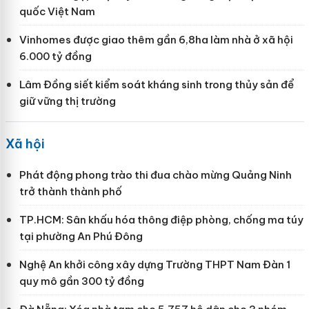
quốc Việt Nam
Vinhomes được giao thêm gần 6,8ha làm nhà ở xã hội
6.000 tỷ đồng
Lâm Đồng siết kiểm soát kháng sinh trong thủy sản để
giữ vững thị trường
Xã hội
Phát động phong trào thi đua chào mừng Quảng Ninh
trở thành thành phố
TP.HCM: Sân khấu hóa thông điệp phòng, chống ma túy
tại phường An Phú Đông
Nghệ An khởi công xây dựng Trường THPT Nam Đàn 1
quy mô gần 300 tỷ đồng