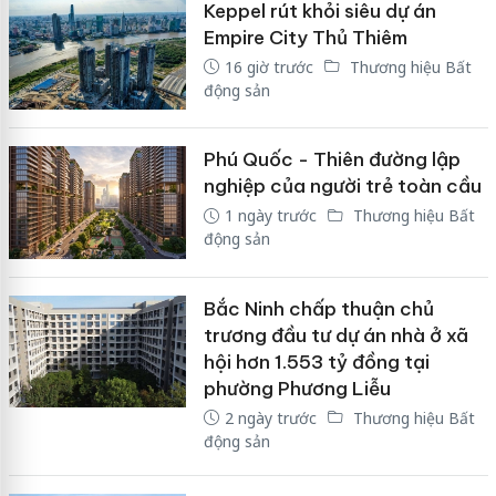
Keppel rút khỏi siêu dự án
Empire City Thủ Thiêm
16 giờ trước
Thương hiệu Bất
động sản
Phú Quốc - Thiên đường lập
nghiệp của người trẻ toàn cầu
1 ngày trước
Thương hiệu Bất
động sản
Bắc Ninh chấp thuận chủ
trương đầu tư dự án nhà ở xã
hội hơn 1.553 tỷ đồng tại
phường Phương Liễu
2 ngày trước
Thương hiệu Bất
động sản