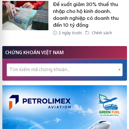
Đề xuất giảm 30% thuế thu
nhập cho hộ kinh doanh,
doanh nghiệp có doanh thu
đến 10 tỷ đồng
2 ngày trước
Chính sách
CHỨNG KHOÁN VIỆT NAM
Tìm kiếm mã chứng khoán...