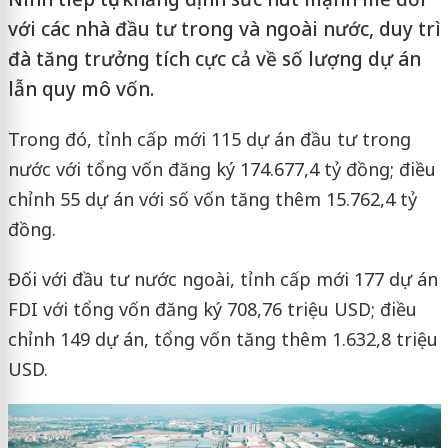
với các nhà đầu tư trong và ngoài nước, duy trì
đà tăng trưởng tích cực cả về số lượng dự án
lẫn quy mô vốn.
Trong đó, tỉnh cấp mới 115 dự án đầu tư trong
nước với tổng vốn đăng ký 174.677,4 tỷ đồng; điều
chỉnh 55 dự án với số vốn tăng thêm 15.762,4 tỷ
đồng.
Đối với đầu tư nước ngoài, tỉnh cấp mới 177 dự án
FDI với tổng vốn đăng ký 708,76 triệu USD; điều
chỉnh 149 dự án, tổng vốn tăng thêm 1.632,8 triệu
USD.