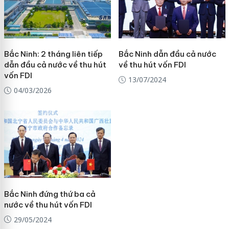
Bắc Ninh: 2 tháng liên tiếp
Bắc Ninh dẫn đầu cả nước
dẫn đầu cả nước về thu hút
về thu hút vốn FDI
vốn FDI
13/07/2024
04/03/2026
Bắc Ninh đứng thứ ba cả
nước về thu hút vốn FDI
29/05/2024