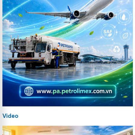
Video