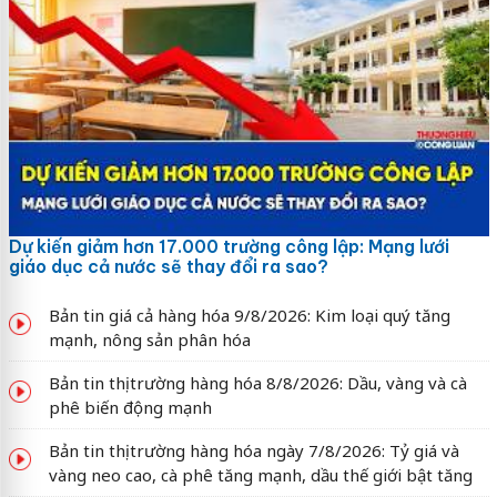
Dự kiến giảm hơn 17.000 trường công lập: Mạng lưới
giáo dục cả nước sẽ thay đổi ra sao?
Bản tin giá cả hàng hóa 9/8/2026: Kim loại quý tăng
mạnh, nông sản phân hóa
Bản tin thị trường hàng hóa 8/8/2026: Dầu, vàng và cà
phê biến động mạnh
Bản tin thị trường hàng hóa ngày 7/8/2026: Tỷ giá và
vàng neo cao, cà phê tăng mạnh, dầu thế giới bật tăng