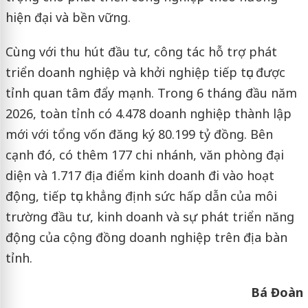
hiện đại và bền vững.
Cùng với thu hút đầu tư, công tác hỗ trợ phát
triển doanh nghiệp và khởi nghiệp tiếp tục được
tỉnh quan tâm đẩy mạnh. Trong 6 tháng đầu năm
2026, toàn tỉnh có 4.478 doanh nghiệp thành lập
mới với tổng vốn đăng ký 80.199 tỷ đồng. Bên
cạnh đó, có thêm 177 chi nhánh, văn phòng đại
diện và 1.717 địa điểm kinh doanh đi vào hoạt
động, tiếp tục khẳng định sức hấp dẫn của môi
trường đầu tư, kinh doanh và sự phát triển năng
động của cộng đồng doanh nghiệp trên địa bàn
tỉnh.
Bá Đoàn