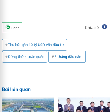
Chia sẻ
Print
Thu hút gần 10 tỷ USD vốn đầu tư
Đứng thứ 4 toàn quốc
6 tháng đầu năm
Bài liên quan