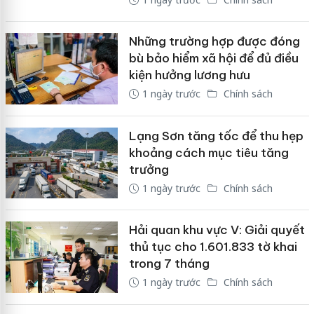
Những trường hợp được đóng
bù bảo hiểm xã hội để đủ điều
kiện hưởng lương hưu
1 ngày trước
Chính sách
Lạng Sơn tăng tốc để thu hẹp
khoảng cách mục tiêu tăng
trưởng
1 ngày trước
Chính sách
Hải quan khu vực V: Giải quyết
thủ tục cho 1.601.833 tờ khai
trong 7 tháng
1 ngày trước
Chính sách