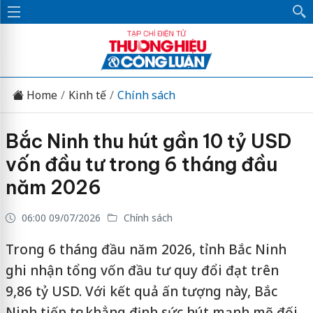
Home
Kinh tế
Chính sách
Bắc Ninh thu hút gần 10 tỷ USD
vốn đầu tư trong 6 tháng đầu
năm 2026
06:00 09/07/2026
Chính sách
Trong 6 tháng đầu năm 2026, tỉnh Bắc Ninh
ghi nhận tổng vốn đầu tư quy đổi đạt trên
9,86 tỷ USD. Với kết quả ấn tượng này, Bắc
Ninh tiếp tục khẳng định sức hút mạnh mẽ đối