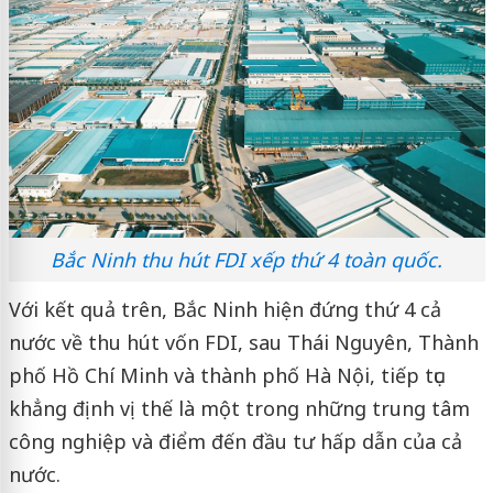
Bắc Ninh thu hút FDI xếp thứ 4 toàn quốc.
Với kết quả trên, Bắc Ninh hiện đứng thứ 4 cả
nước về thu hút vốn FDI, sau Thái Nguyên, Thành
phố Hồ Chí Minh và thành phố Hà Nội, tiếp tục
khẳng định vị thế là một trong những trung tâm
công nghiệp và điểm đến đầu tư hấp dẫn của cả
nước.