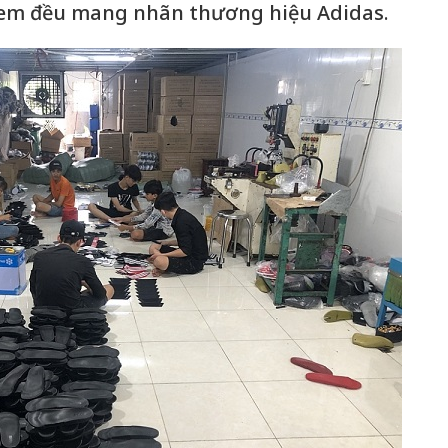
 tem đều mang nhãn thương hiệu Adidas.