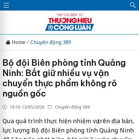
Home
Chuyển động 389
Bộ đội Biên phòng tỉnh Quảng
Ninh: Bắt giữ nhiều vụ vận
chuyển thực phẩm không rõ
nguồn gốc
19:10 13/05/2026
Chuyển động 389
Qua quá trình thực hiện nhiệm vụ trên địa bàn,
lực lượng Bộ đội Biên phòng tỉnh Quảng Ninh