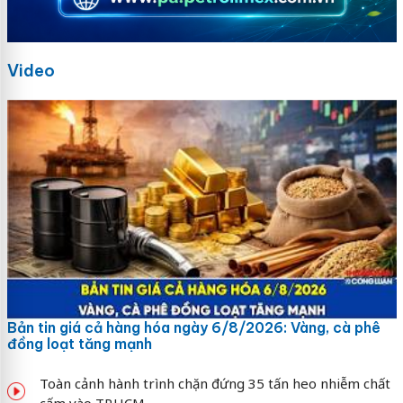
Video
Bản tin giá cả hàng hóa ngày 6/8/2026: Vàng, cà phê
đồng loạt tăng mạnh
Toàn cảnh hành trình chặn đứng 35 tấn heo nhiễm chất