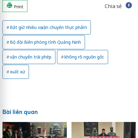
Chia sẻ
Print
Bắt giữ nhiều vụ vận chuyển thực phẩm
Bộ đội Biên phòng tỉnh Quảng Ninh
vận chuyển trái phép
không rõ nguồn gốc
xuất xứ
Bài liên quan