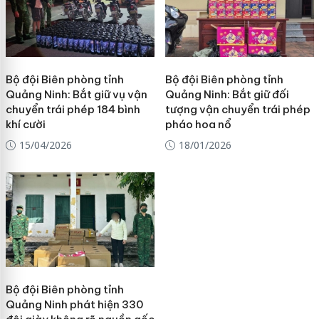
Bộ đội Biên phòng tỉnh
Bộ đội Biên phòng tỉnh
Quảng Ninh: Bắt giữ vụ vận
Quảng Ninh: Bắt giữ đối
chuyển trái phép 184 bình
tượng vận chuyển trái phép
khí cười
pháo hoa nổ
15/04/2026
18/01/2026
Bộ đội Biên phòng tỉnh
Quảng Ninh phát hiện 330