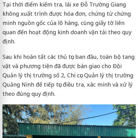
Tại thời điểm kiểm tra, lái xe Đỗ Trường Giang
không xuất trình được hóa đơn, chứng từ chứng
minh nguồn gốc của lô hàng, cùng giấy tờ liên
quan đến hoạt động kinh doanh vận tải theo quy
định.
Sau khi hoàn tất các thủ tục ban đầu, toàn bộ tang
vật và phương tiện đã được bàn giao cho Đội
Quản lý thị trường số 2, Chi cục Quản lý thị trường
Quảng Ninh để tiếp tục điều tra, xác minh và xử lý
theo đúng quy định.