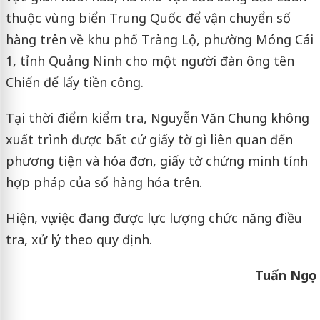
thuộc vùng biển Trung Quốc để vận chuyển số
hàng trên về khu phố Tràng Lộ, phường Móng Cái
1, tỉnh Quảng Ninh cho một người đàn ông tên
Chiến để lấy tiền công.
Tại thời điểm kiểm tra, Nguyễn Văn Chung không
xuất trình được bất cứ giấy tờ gì liên quan đến
phương tiện và hóa đơn, giấy tờ chứng minh tính
hợp pháp của số hàng hóa trên.
Hiện, vụ việc đang được lực lượng chức năng điều
tra, xử lý theo quy định.
Tuấn Ngọc