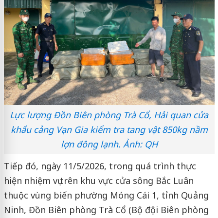
Lực lượng Đồn Biên phòng Trà Cổ, Hải quan cửa
khẩu cảng Vạn Gia kiểm tra tang vật 850kg nầm
lợn đông lạnh. Ảnh: QH
Tiếp đó, ngày 11/5/2026, trong quá trình thực
hiện nhiệm vụ trên khu vực cửa sông Bắc Luân
thuộc vùng biển phường Móng Cái 1, tỉnh Quảng
Ninh, Đồn Biên phòng Trà Cổ (Bộ đội Biên phòng