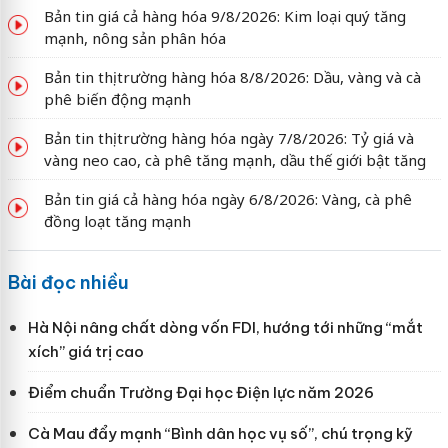
Bản tin giá cả hàng hóa 9/8/2026: Kim loại quý tăng
mạnh, nông sản phân hóa
Bản tin thị trường hàng hóa 8/8/2026: Dầu, vàng và cà
phê biến động mạnh
Bản tin thị trường hàng hóa ngày 7/8/2026: Tỷ giá và
vàng neo cao, cà phê tăng mạnh, dầu thế giới bật tăng
Bản tin giá cả hàng hóa ngày 6/8/2026: Vàng, cà phê
đồng loạt tăng mạnh
Bài đọc nhiều
Hà Nội nâng chất dòng vốn FDI, hướng tới những “mắt
xích” giá trị cao
Điểm chuẩn Trường Đại học Điện lực năm 2026
Cà Mau đẩy mạnh “Bình dân học vụ số”, chú trọng kỹ