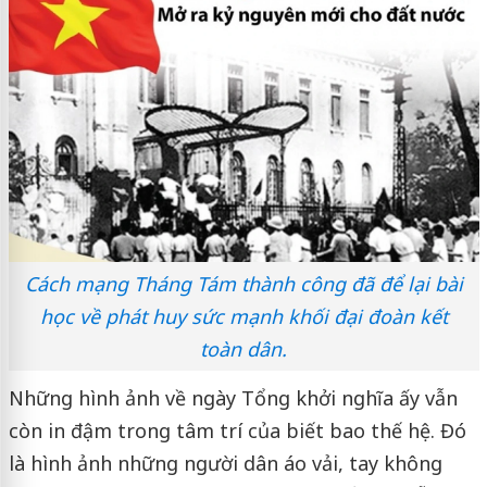
Cách mạng Tháng Tám thành công đã để lại bài
học về phát huy sức mạnh khối đại đoàn kết
toàn dân.
Những hình ảnh về ngày Tổng khởi nghĩa ấy vẫn
còn in đậm trong tâm trí của biết bao thế hệ. Đó
là hình ảnh những người dân áo vải, tay không