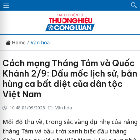
Home
Văn hóa
Cách mạng Tháng Tám và Quốc
Khánh 2/9: Dấu mốc lịch sử, bản
hùng ca bất diệt của dân tộc
Việt Nam
10:48 01/09/2025
Văn hóa
Mỗi độ thu về, trong sắc vàng dịu nhẹ của nắng
tháng Tám và bầu trời xanh biếc đầu tháng