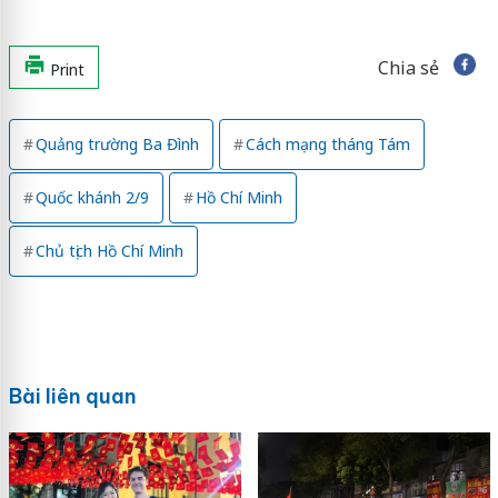
Chia sẻ
Print
Quảng trường Ba Đình
Cách mạng tháng Tám
Quốc khánh 2/9
Hồ Chí Minh
Chủ tịch Hồ Chí Minh
Bài liên quan