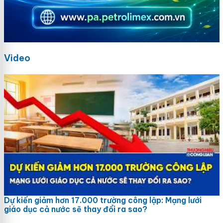
Video
Dự kiến giảm hơn 17.000 trường công lập: Mạng lưới
giáo dục cả nước sẽ thay đổi ra sao?