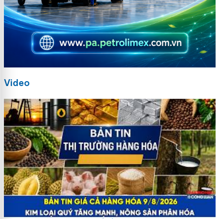
Video