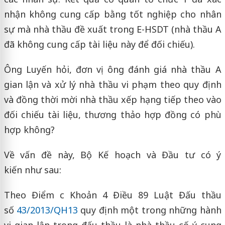
nhận không cung cấp bằng tốt nghiệp cho nhân
sự mà nhà thầu đề xuất trong E-HSDT (nhà thầu A
đã không cung cấp tài liệu này để đối chiếu).
Ông Luyến hỏi, đơn vị ông đánh giá nhà thầu A
gian lận và xử lý nhà thầu vi phạm theo quy định
và đồng thời mời nhà thầu xếp hạng tiếp theo vào
đối chiếu tài liệu, thương thảo hợp đồng có phù
hợp không?
Về vấn đề này, Bộ Kế hoạch và Đầu tư có ý
kiến như sau:
Theo Điểm c Khoản 4 Điều 89 Luật Đấu thầu
số
43/2013/QH13
quy định một trong những hành