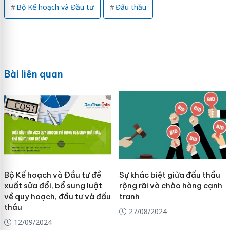
Bộ Kế hoạch và Đầu tư
Đấu thầu
Bài liên quan
Bộ Kế hoạch và Đầu tư đề
Sự khác biệt giữa đấu thầu
xuất sửa đổi, bổ sung luật
rộng rãi và chào hàng cạnh
về quy hoạch, đầu tư và đấu
tranh
thầu
27/08/2024
12/09/2024