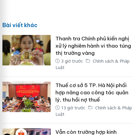
Bài viết khác
Thanh tra Chính phủ kiến nghị
xử lý nghiêm hành vi thao túng
thị trường vàng
3 giờ trước
Chính sách & Pháp
Luật
Thuế cơ sở 5 TP. Hà Nội phối
hợp nâng cao công tác quản
lý, thu hồi nợ thuế
13 giờ trước
Chính sách & Pháp
Luật
Vẫn còn trường hợp kinh