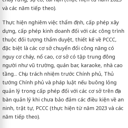
và các năm tiếp theo).
Thực hiện nghiêm việc thẩm định, cấp phép xây
dựng, cấp phép kinh doanh đối với các công trình
thuộc đối tượng thẩm duyệt, thiết kế về PCCC,
đặc biệt là các cơ sở chuyển đổi công năng có
nguy cơ cháy, nổ cao, cơ sở có tập trung đông
người như vũ trường, quán bar, karaoke, nhà cao
tầng... Chịu trách nhiệm trước Chính phủ, Thủ
tướng Chính phủ và pháp luật nếu buông lỏng
quản lý trong cấp phép đối với các cơ sở trên địa
bàn quản lý khi chưa bảo đảm các điều kiện về an
ninh, trật tự, PCCC (thực hiện từ năm 2023 và các
năm tiếp theo).