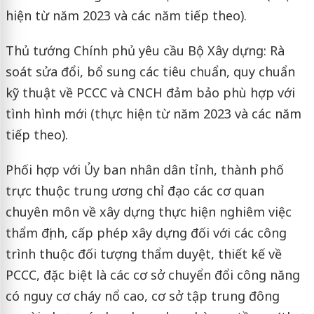
hiện từ năm 2023 và các năm tiếp theo).
Thủ tướng Chính phủ yêu cầu Bộ Xây dựng: Rà
soát sửa đổi, bổ sung các tiêu chuẩn, quy chuẩn
kỹ thuật về PCCC và CNCH đảm bảo phù hợp với
tình hình mới (thực hiện từ năm 2023 và các năm
tiếp theo).
Phối hợp với Ủy ban nhân dân tỉnh, thành phố
trực thuộc trung ương chỉ đạo các cơ quan
chuyên môn về xây dựng thực hiện nghiêm việc
thẩm định, cấp phép xây dựng đối với các công
trình thuộc đối tượng thẩm duyệt, thiết kế về
PCCC, đặc biệt là các cơ sở chuyển đổi công năng
có nguy cơ cháy nổ cao, cơ sở tập trung đông