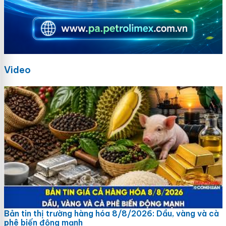
Video
Bản tin thị trường hàng hóa 8/8/2026: Dầu, vàng và cà
phê biến động mạnh