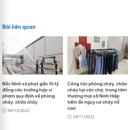
Bài liên quan
Bắc Ninh xử phạt gần 10 tỷ
Công tác phòng cháy, chữa
đồng các trường hợp vi
cháy tại các chợ, trung tâm
phạm quy định về phòng
thương mại xã Ninh Hiệp
cháy, chữa cháy
tiềm ẩn nguy cơ cháy nổ
cao
09/12/2022
24/11/2022