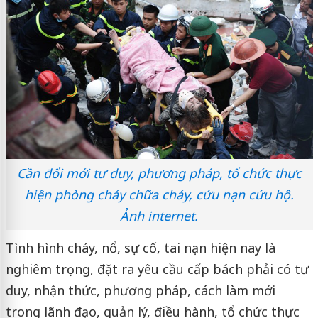
Cần đổi mới tư duy, phương pháp, tổ chức thực
hiện phòng cháy chữa cháy, cứu nạn cứu hộ.
Ảnh internet.
Tình hình cháy, nổ, sự cố, tai nạn hiện nay là
nghiêm trọng, đặt ra yêu cầu cấp bách phải có tư
duy, nhận thức, phương pháp, cách làm mới
trong lãnh đạo, quản lý, điều hành, tổ chức thực