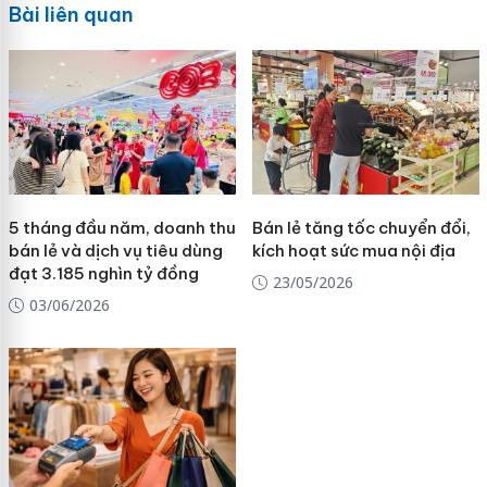
Bài liên quan
5 tháng đầu năm, doanh thu
Bán lẻ tăng tốc chuyển đổi,
bán lẻ và dịch vụ tiêu dùng
kích hoạt sức mua nội địa
đạt 3.185 nghìn tỷ đồng
23/05/2026
03/06/2026