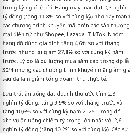
trong kỳ nghỉ lễ dài. Hàng may mặc đạt 0,3 nghìn
tỷ đồng (tăng 11,8% so với cùng kỳ) nhờ đẩy mạnh
các chương trình khuyến mãi trên các sàn thương
mại điện tử như Shopee, Lazada, TikTok. Nhóm
hàng đồ dùng gia đình tăng 4,6% so với tháng
trước nhưng lại giảm 27,8% so với cùng kỳ năm
trước. Lý do là dù lượng mua sắm cao trong dịp lễ
30/4 nhưng các chương trình khuyến mãi giảm giá
sâu đã làm giảm tổng doanh thu thực tế.
Lưu trú, ăn uống đạt doanh thu ước tính 2,8
nghìn tỷ đồng, tăng 3,9% so với tháng trước và
tăng 10,6% so với cùng kỳ năm 2025. Trong đó,
dịch vụ ăn uống chiếm tỷ trọng lớn nhất với 2,6
nghìn tỷ đồng (tăng 10,2% so với cùng kỳ). Các sự