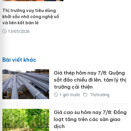
Thị trường vay tiêu dùng
khởi sắc nhờ công nghệ số
và liên kết bán lẻ
13/05/2026
Bài viết khác
Giá thép hôm nay 7/8: Quặng
sắt đảo chiều đi lên, tâm lý thị
trường cải thiện
1 giờ trước
Thị trường
Giá cao su hôm nay 7/8: Đồng
loạt tăng trên các sàn giao
dịch