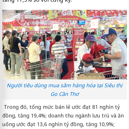
Người tiêu dùng mua sắm hàng hóa tại Siêu thị
Go Cần Thơ
Trong đó, tổng mức bán lẻ ước đạt 81 nghìn tỷ
đồng, tăng 19,4%; doanh thu ngành lưu trú và ăn
uống ước đạt 13,6 nghìn tỷ đồng, tăng 10,9%;