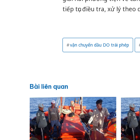
tiếp tục điều tra, xử lý theo
vận chuyển dầu DO trái phép
Bài liên quan