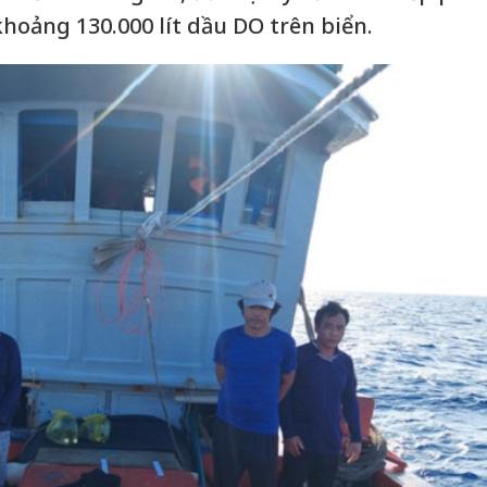
hoảng 130.000 lít dầu DO trên biển.