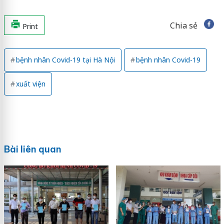
Chia sẻ
Print
bệnh nhân Covid-19 tại Hà Nội
bệnh nhân Covid-19
xuất viện
Bài liên quan