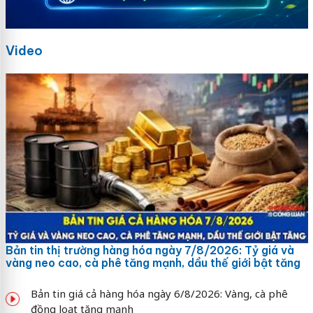
Video
Bản tin thị trường hàng hóa ngày 7/8/2026: Tỷ giá và
vàng neo cao, cà phê tăng mạnh, dầu thế giới bật tăng
Bản tin giá cả hàng hóa ngày 6/8/2026: Vàng, cà phê
đồng loạt tăng mạnh