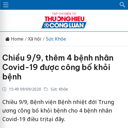
Home
Xã hội
Sức Khỏe
Chiều 9/9, thêm 4 bệnh nhân
Covid-19 được công bố khỏi
bệnh
15:49 09/09/2020
Sức Khỏe
Chiều 9/9, Bệnh viện Bệnh nhiệt đới Trung
ương công bố khỏi bệnh cho 4 bệnh nhân
Covid-19 điều trị tại đây.