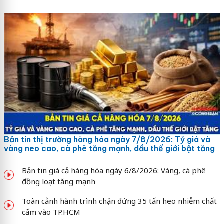
Bản tin thị trường hàng hóa ngày 7/8/2026: Tỷ giá và
vàng neo cao, cà phê tăng mạnh, dầu thế giới bật tăng
Bản tin giá cả hàng hóa ngày 6/8/2026: Vàng, cà phê
đồng loạt tăng mạnh
Toàn cảnh hành trình chặn đứng 35 tấn heo nhiễm chất
cấm vào TP.HCM