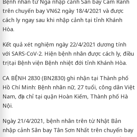
Bệnh nhân từ Nga nhập cảnh Sân bay Cam Ranh
trên chuyến bay VN62 ngày 18/4/2021 và được
cách ly ngay sau khi nhập cảnh tại tỉnh Khánh
Hòa.
Kết quả xét nghiệm ngày 22/4/2021 dương tính
với SARS-CoV-2. Hiện bệnh nhân được cách ly, điều
trị tại Bệnh viện Bệnh nhiệt đới tỉnh Khánh Hòa.
CA BỆNH 2830 (BN2830) ghi nhận tại Thành phố
Hồ Chí Minh: Bệnh nhân nữ, 27 tuổi, công dân Việt
Nam, địa chỉ tại quận Hoàn Kiếm, Thành phố Hà
Nội.
Ngày 21/4/2021, bệnh nhân trên từ Nhật Bản
nhập cảnh Sân bay Tân Sơn Nhất trên chuyến bay