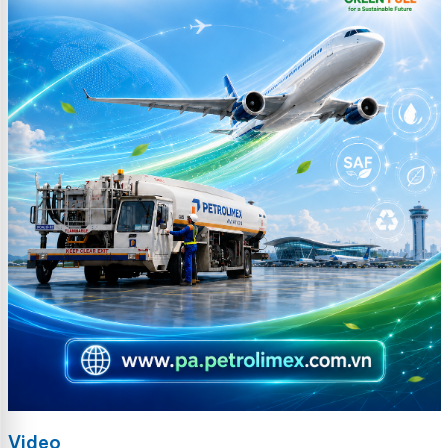
Video