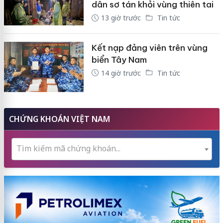
dân sơ tán khỏi vùng thiên tai
13 giờ trước
Tin tức
Kết nạp đảng viên trên vùng
biển Tây Nam
14 giờ trước
Tin tức
CHỨNG KHOÁN VIỆT NAM
Tìm kiếm mã chứng khoán...