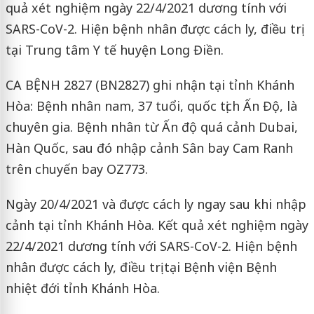
quả xét nghiệm ngày 22/4/2021 dương tính với
SARS-CoV-2. Hiện bệnh nhân được cách ly, điều trị
tại Trung tâm Y tế huyện Long Điền.
CA BỆNH 2827 (BN2827) ghi nhận tại tỉnh Khánh
Hòa: Bệnh nhân nam, 37 tuổi, quốc tịch Ấn Độ, là
chuyên gia. Bệnh nhân từ Ấn độ quá cảnh Dubai,
Hàn Quốc, sau đó nhập cảnh Sân bay Cam Ranh
trên chuyến bay OZ773.
Ngày 20/4/2021 và được cách ly ngay sau khi nhập
cảnh tại tỉnh Khánh Hòa. Kết quả xét nghiệm ngày
22/4/2021 dương tính với SARS-CoV-2. Hiện bệnh
nhân được cách ly, điều trị tại Bệnh viện Bệnh
nhiệt đới tỉnh Khánh Hòa.