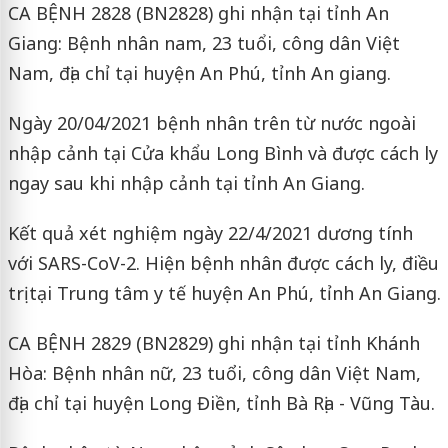
CA BỆNH 2828 (BN2828) ghi nhận tại tỉnh An
Giang: Bệnh nhân nam, 23 tuổi, công dân Việt
Nam, địa chỉ tại huyện An Phú, tỉnh An giang.
Ngày 20/04/2021 bệnh nhân trên từ nước ngoài
nhập cảnh tại Cửa khẩu Long Bình và được cách ly
ngay sau khi nhập cảnh tại tỉnh An Giang.
Kết quả xét nghiệm ngày 22/4/2021 dương tính
với SARS-CoV-2. Hiện bệnh nhân được cách ly, điều
trị tại Trung tâm y tế huyện An Phú, tỉnh An Giang.
CA BỆNH 2829 (BN2829) ghi nhận tại tỉnh Khánh
Hòa: Bệnh nhân nữ, 23 tuổi, công dân Việt Nam,
địa chỉ tại huyện Long Điền, tỉnh Bà Rịa - Vũng Tàu.