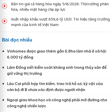
Bản tin giá cả hàng hóa ngày 5/8/2026: Thị trường phân
hóa, nhiều mặt hàng chịu áp lực
Xuất nhập khẩu vượt 659,6 tỷ USD: Tín hiệu tăng trưởng
mạnh của kinh tế Việt Nam
Bài đọc nhiều
Vinhomes được giao thêm gần 6,8ha làm nhà ở xã hội
6.000 tỷ đồng
Lâm Đồng siết kiểm soát kháng sinh trong thủy sản để
giữ vững thị trường
Lào Cai phối hợp tìm kiếm, trao trả hồ sơ, kỷ vật của
cán bộ đi B chưa xác định được người nhận
Ngoại giao khoa học và công nghệ phải mở đường cho
công nghệ chiến lược