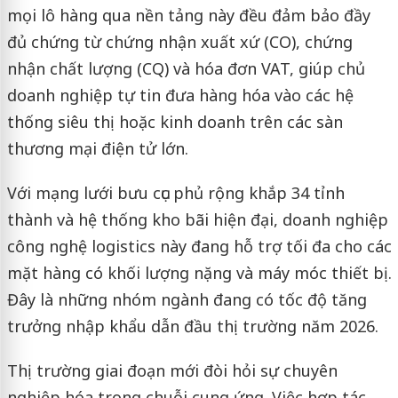
mọi lô hàng qua nền tảng này đều đảm bảo đầy
đủ chứng từ chứng nhận xuất xứ (CO), chứng
nhận chất lượng (CQ) và hóa đơn VAT, giúp chủ
doanh nghiệp tự tin đưa hàng hóa vào các hệ
thống siêu thị hoặc kinh doanh trên các sàn
thương mại điện tử lớn.
Với mạng lưới bưu cục phủ rộng khắp 34 tỉnh
thành và hệ thống kho bãi hiện đại, doanh nghiệp
công nghệ logistics này đang hỗ trợ tối đa cho các
mặt hàng có khối lượng nặng và máy móc thiết bị.
Đây là những nhóm ngành đang có tốc độ tăng
trưởng nhập khẩu dẫn đầu thị trường năm 2026.
Thị trường giai đoạn mới đòi hỏi sự chuyên
nghiệp hóa trong chuỗi cung ứng. Việc hợp tác