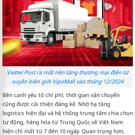
Viettel Post ra mắt nền tảng thương mại điện tử
xuyên biên giới VipoMall vào tháng 12/2024
Bên cạnh yếu tố chi phí, thời gian vận chuyển
cũng được cải thiện đáng kể. Nhờ hạ tầng
logistics hiện đại và hệ thống trung tâm chia chọn
tự động, hàng hóa từ Trung Quốc về Việt Nam
hiện chỉ mất từ 7 đến 10 ngày. Quan trọng hơn,