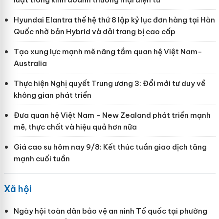
Hyundai Elantra thế hệ thứ 8 lập kỷ lục đơn hàng tại Hàn
Quốc nhờ bản Hybrid và dải trang bị cao cấp
Tạo xung lực mạnh mẽ nâng tầm quan hệ Việt Nam-
Australia
Thực hiện Nghị quyết Trung ương 3: Đổi mới tư duy về
không gian phát triển
Đưa quan hệ Việt Nam - New Zealand phát triển mạnh
mẽ, thực chất và hiệu quả hơn nữa
Giá cao su hôm nay 9/8: Kết thúc tuần giao dịch tăng
mạnh cuối tuần
Xã hội
Ngày hội toàn dân bảo vệ an ninh Tổ quốc tại phường