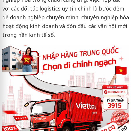
với các đối tác logistics uy tín chính là bước đệm
để doanh nghiệp chuyển mình, chuyên nghiệp hóa
hoạt động kinh doanh và đón đầu các vận hội mới
trong nền kinh tế số.