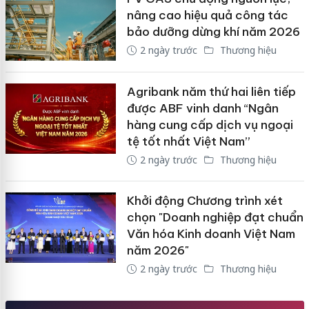
nâng cao hiệu quả công tác
bảo dưỡng dừng khí năm 2026
2 ngày trước
Thương hiệu
Agribank năm thứ hai liên tiếp
được ABF vinh danh “Ngân
hàng cung cấp dịch vụ ngoại
tệ tốt nhất Việt Nam”
2 ngày trước
Thương hiệu
Khởi động Chương trình xét
chọn "Doanh nghiệp đạt chuẩn
Văn hóa Kinh doanh Việt Nam
năm 2026"
2 ngày trước
Thương hiệu