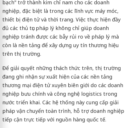
bạch" trở thành kim chỉ nam cho các doanh
nghiệp, đặc biệt là trong các lĩnh vực máy móc,
thiết bị điện tử và thời trang. Việc thực hiện đầy
đủ các thủ tục pháp lý không chỉ giúp doanh
nghiệp tránh được các bẫy rủi ro về pháp lý mà
còn là nền tảng để xây dựng uy tín thương hiệu
trên thị trường.
Để giải quyết những thách thức trên, thị trường
đang ghi nhận sự xuất hiện của các nền tảng
thương mại điện tử xuyên biên giới do các doanh
nghiệp bưu chính và công nghệ logistics trong
nước triển khai. Các hệ thống này cung cấp giải
pháp vận chuyển toàn trình, hỗ trợ doanh nghiệp
tiếp cận trực tiếp với nguồn hàng quốc tế.