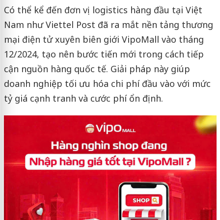
Có thể kể đến đơn vị logistics hàng đầu tại Việt
Nam như Viettel Post đã ra mắt nền tảng thương
mại điện tử xuyên biên giới VipoMall vào tháng
12/2024, tạo nên bước tiến mới trong cách tiếp
cận nguồn hàng quốc tế. Giải pháp này giúp
doanh nghiệp tối ưu hóa chi phí đầu vào với mức
tỷ giá cạnh tranh và cước phí ổn định.