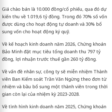
Giá chào bán là 10.000 đồng/cổ phiếu, qua đó dự
kiến thu về 1.019,6 tỷ đồng. Trong đó 70% số vốn
được dùng cho hoạt động tự doanh và 30% bổ
sung vốn cho hoạt động ký quỹ.
Về kế hoạch kinh doanh năm 2026, Chứng khoán
Bảo Minh đặt mục tiêu tổng doanh thu 797 tỷ
đồng, lợi nhuận trước thuế gần 260 tỷ đồng.
Về vấn đề nhân sự, công ty sẽ miễn nhiệm Thành
viên Ban Kiểm soát Trần Văn Ngừng theo đơn từ
nhiệm và bầu bổ sung một thành viên trong thời
gian còn lại của nhiệm kỳ 2023-2028.
Về tình hình kinh doanh năm 2025, Chứng khoán