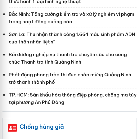
thực hành 1 loại hình nghệ thuật
Bắc Ninh: Tăng cường kiểm tra và xử lý nghiêm vi phạm
trong hoạt động quảng cáo
Sơn La: Thu nhận thành công 1.664 mẫu sinh phẩm ADN
của thân nhân liệt sĩ
Bồi dưỡng nghiệp vụ thanh tra chuyên sâu cho công
chức Thanh tra tỉnh Quảng Ninh
Phát động phong trào thi đua chào mừng Quảng Ninh
trở thành thành phố
TP.HCM: Sân khấu hóa thông điệp phòng, chống ma túy
tại phường An Phú Đông
Chống hàng giả