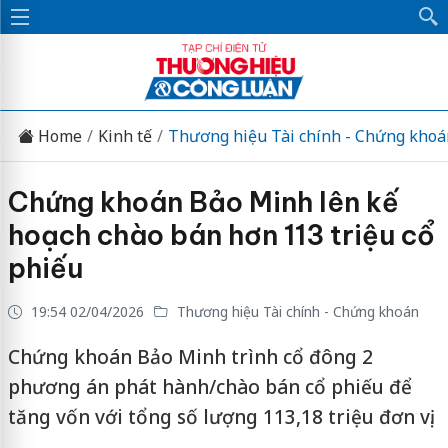
Home
Kinh tế
Thương hiệu Tài chính - Chứng khoá
Chứng khoán Bảo Minh lên kế
hoạch chào bán hơn 113 triệu cổ
phiếu
19:54 02/04/2026
Thương hiệu Tài chính - Chứng khoán
Chứng khoán Bảo Minh trình cổ đông 2
phương án phát hành/chào bán cổ phiếu để
tăng vốn với tổng số lượng 113,18 triệu đơn vị.