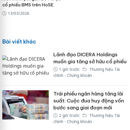
cổ phiếu BMS trên HoSE
13/03/2026
Bài viết khác
Lãnh đạo DICERA Holdings
muốn gia tăng sở hữu cổ phiếu
1 giờ trước
Thương hiệu Tài
chính - Chứng khoán
Trái phiếu ngân hàng tăng lãi
suất: Cuộc đua huy động vốn
bước sang giai đoạn mới
2 giờ trước
Thương hiệu Tài
chính - Chứng khoán