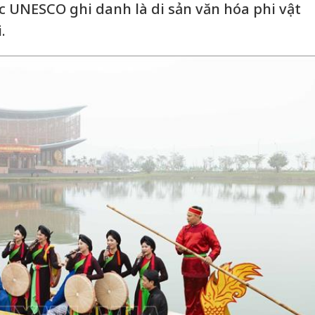
 UNESCO ghi danh là di sản văn hóa phi vật
.