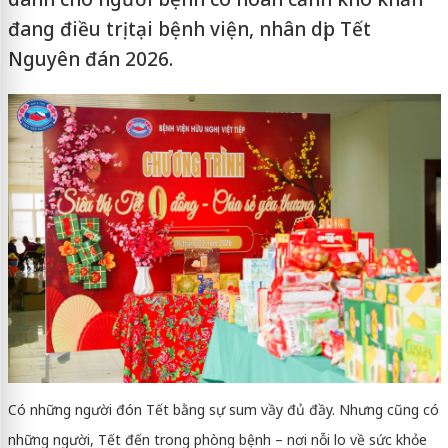
đang điều trị tại bệnh viện, nhân dịp Tết
Nguyên đán 2026.
Có những người đón Tết bằng sự sum vầy đủ đầy.
Nhưng cũng có
những người, Tết đến trong phòng bệnh – nơi nỗi lo về sức khỏe