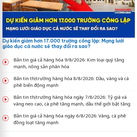
Dự kiến giảm hơn 17.000 trường công lập: Mạng lưới
giáo dục cả nước sẽ thay đổi ra sao?
Bản tin giá cả hàng hóa 9/8/2026: Kim loại quý tăng
mạnh, nông sản phân hóa
Bản tin thị trường hàng hóa 8/8/2026: Dầu, vàng và cà
phê biến động mạnh
Bản tin thị trường hàng hóa ngày 7/8/2026: Tỷ giá và
vàng neo cao, cà phê tăng mạnh, dầu thế giới bật tăng
Bản tin giá cả hàng hóa ngày 6/8/2026: Vàng, cà phê
đồng loạt tăng mạnh