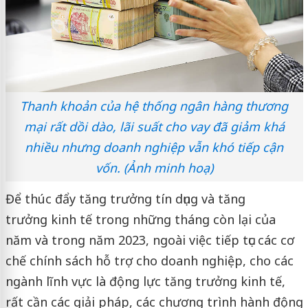
Thanh khoản của hệ thống ngân hàng thương
mại rất dồi dào, lãi suất cho vay đã giảm khá
nhiều nhưng doanh nghiệp vẫn khó tiếp cận
vốn. (Ảnh minh hoạ)
Để thúc đẩy tăng trưởng tín dụng và tăng
trưởng kinh tế trong những tháng còn lại của
năm và trong năm 2023, ngoài việc tiếp tục các cơ
chế chính sách hỗ trợ cho doanh nghiệp, cho các
ngành lĩnh vực là động lực tăng trưởng kinh tế,
rất cần các giải pháp, các chương trình hành động