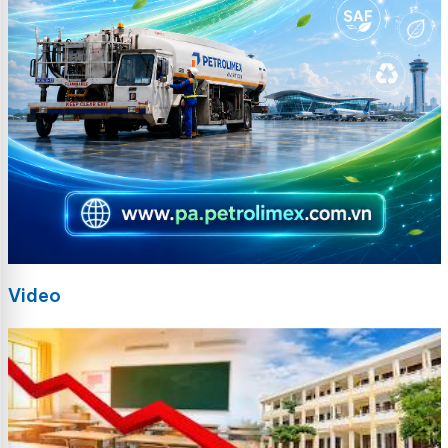
Video