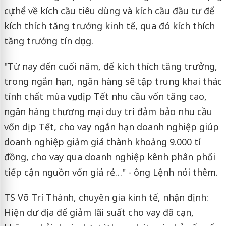
cụ thể về kích cầu tiêu dùng và kích cầu đầu tư để
kích thích tăng trưởng kinh tế, qua đó kích thích
tăng trưởng tín dụng.
"Từ nay đến cuối năm, để kích thích tăng trưởng,
trong ngắn hạn, ngân hàng sẽ tập trung khai thác
tính chất mùa vụ, dịp Tết nhu cầu vốn tăng cao,
ngân hàng thương mại duy trì đảm bảo nhu cầu
vốn dịp Tết, cho vay ngắn hạn doanh nghiệp giúp
doanh nghiệp giảm giá thành khoảng 9.000 tỉ
đồng, cho vay qua doanh nghiệp kênh phân phối
tiếp cận nguồn vốn giá rẻ…" - ông Lệnh nói thêm.
TS Võ Trí Thành, chuyên gia kinh tế, nhận định:
Hiện dư địa để giảm lãi suất cho vay đã cạn,