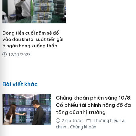
Dòng tiền cuối năm sẽ đổ
vào đâu khi lãi suất tiền gửi
ở ngân hàng xuống thấp
12/11/2023
Bài viết khác
Chứng khoán phiên sáng 10/8:
Cổ phiếu tài chính nâng đỡ đà
tăng của thị trường
2 giờ trước
Thương hiệu Tài
chính - Chứng khoán