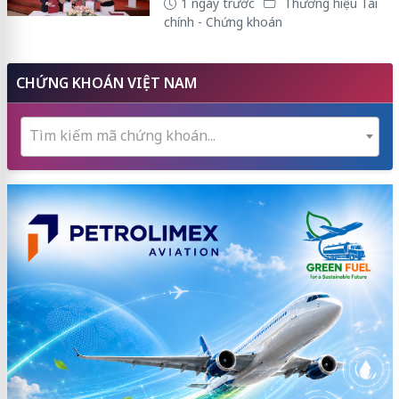
1 ngày trước
Thương hiệu Tài
chính - Chứng khoán
CHỨNG KHOÁN VIỆT NAM
Tìm kiếm mã chứng khoán...