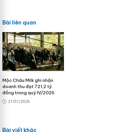
Bài liên quan
Mộc Châu Milk ghi nhận
doanh thu đạt 721,2 tỷ
đồng trong quý IV/2025
21/01/2026
Bài viết khác