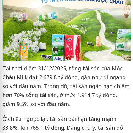
Tại thời điểm 31/12/2025, tổng tài sản của Mộc
Châu Milk đạt 2.679,8 tỷ đồng, gần như đi ngang
so với đầu năm. Trong đó, tài sản ngắn hạn chiếm
hơn 70% tổng tài sản, ở mức 1.914,7 tỷ đồng,
giảm 9,5% so với đầu năm.
Ở chiều ngược lại, tài sản dài hạn tăng mạnh
33,8%, lên 765,1 tỷ đồng. Đáng chú ý, tài sản dở