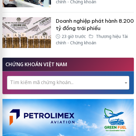
chính - Chứng khoán
Doanh nghiệp phát hành 8.200
tỷ đồng trái phiếu
23 giờ trước
Thương hiệu Tài
chính - Chứng khoán
CHỨNG KHOÁN VIỆT NAM
Tìm kiếm mã chứng khoán...