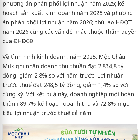
phương án phân phối lợi nhuận năm 2025; kế
hoạch sản xuất kinh doanh năm 2025 và phương
án phân phối lợi nhuận năm 2026; thù lao HĐQT
năm 2026 cùng các vấn đề khác thuộc thẩm quyền
của ĐHĐCĐ.
Về tình hình kinh doanh, năm 2025, Mộc Châu
Milk ghi nhận doanh thu thuần đạt 2.834,8 tỷ
đồng, giảm 2,8% so với năm trước. Lợi nhuận
trước thuế đạt 248,5 tỷ đồng, giảm 1,4% so với
cùng kỳ. Với kết quả này, doanh nghiệp mới hoàn
thành 89,7% kế hoạch doanh thu và 72,8% mục
tiêu lợi nhuận trước thuế cả năm.