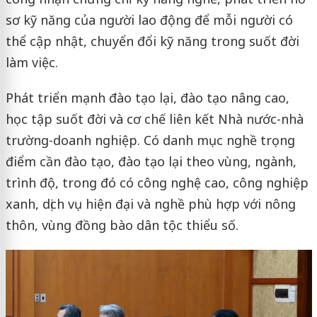
sơ kỹ năng của người lao động để mỗi người có
thể cập nhật, chuyển đổi kỹ năng trong suốt đời
làm việc.
Phát triển mạnh đào tạo lại, đào tạo nâng cao,
học tập suốt đời và cơ chế liên kết Nhà nước-nhà
trường-doanh nghiệp. Có danh mục nghề trọng
điểm cần đào tạo, đào tạo lại theo vùng, ngành,
trình độ, trong đó có công nghệ cao, công nghiệp
xanh, dịch vụ hiện đại và nghề phù hợp với nông
thôn, vùng đồng bào dân tộc thiểu số.