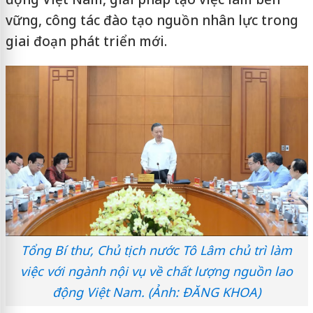
vững, công tác đào tạo nguồn nhân lực trong
giai đoạn phát triển mới.
Tổng Bí thư, Chủ tịch nước Tô Lâm chủ trì làm
việc với ngành nội vụ về chất lượng nguồn lao
động Việt Nam. (Ảnh: ĐĂNG KHOA)