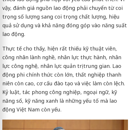
vậy, đánh giá nguồn lao động phải chuyển từ coi
trọng số lượng sang coi trọng chất lượng, hiệu
quả sử dụng và khả năng đóng góp vào năng suất
lao động.
Thực tế cho thấy, hiện rất thiếu kỹ thuật viên,
công nhân lành nghề, nhân lực thực hành, nhân
lực công nghệ, nhân lực quản trị trung gian. Lao
động phi chính thức còn lớn, thất nghiệp thanh
niên còn cao, cơ cấu đào tạo và việc làm còn lệch.
Kỷ luật, tác phong công nghiệp, ngoại ngữ, kỹ
năng số, kỹ năng xanh là những yếu tố mà lao
động Việt Nam còn yếu.