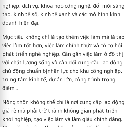
nghiệp, dịch vụ, khoa học-công nghệ, đổi mới sáng
tạo, kinh tế số, kinh tế xanh và các mô hình kinh
doanh hiện đại.
Mục tiêu không chỉ là tạo thêm việc làm mà là tạo
việc làm tốt hơn, việc làm chính thức và có cơ hội
phát triển nghề nghiệp. Cần gắn việc làm ở đô thị
với chất lượng sống và cân đối cung-cầu lao động;
chủ động chuẩn bị nhân lực cho khu công nghiệp,
trung tâm kinh tế, dự án lớn, công trình trọng
điểm...
Nông thôn không thể chỉ là nơi cung cấp lao động
giá rẻ mà phải trở thành không gian phát triển,
khởi nghiệp, tạo việc làm và làm giàu chính đáng.