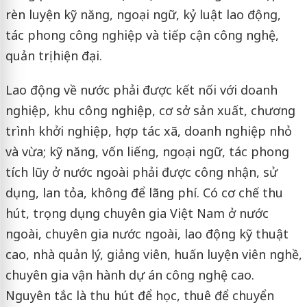
rèn luyện kỹ năng, ngoại ngữ, kỷ luật lao động,
tác phong công nghiệp và tiếp cận công nghệ,
quản trị hiện đại.
Lao động về nước phải được kết nối với doanh
nghiệp, khu công nghiệp, cơ sở sản xuất, chương
trình khởi nghiệp, hợp tác xã, doanh nghiệp nhỏ
và vừa; kỹ năng, vốn liếng, ngoại ngữ, tác phong
tích lũy ở nước ngoài phải được công nhận, sử
dụng, lan tỏa, không để lãng phí. Có cơ chế thu
hút, trọng dụng chuyên gia Việt Nam ở nước
ngoài, chuyên gia nước ngoài, lao động kỹ thuật
cao, nhà quản lý, giảng viên, huấn luyện viên nghề,
chuyên gia vận hành dự án công nghệ cao.
Nguyên tắc là thu hút để học, thuê để chuyển