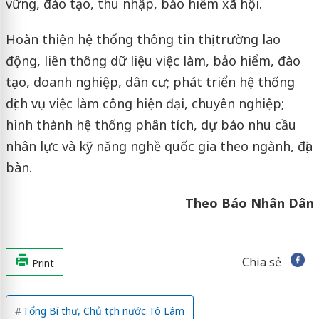
vững, đào tạo, thu nhập, bảo hiểm xã hội.
Hoàn thiện hệ thống thông tin thị trường lao
động, liên thông dữ liệu việc làm, bảo hiểm, đào
tạo, doanh nghiệp, dân cư; phát triển hệ thống
dịch vụ việc làm công hiện đại, chuyên nghiệp;
hình thành hệ thống phân tích, dự báo nhu cầu
nhân lực và kỹ năng nghề quốc gia theo ngành, địa
bàn.
Theo Báo Nhân Dân
Chia sẻ
Print
Tổng Bí thư, Chủ tịch nước Tô Lâm