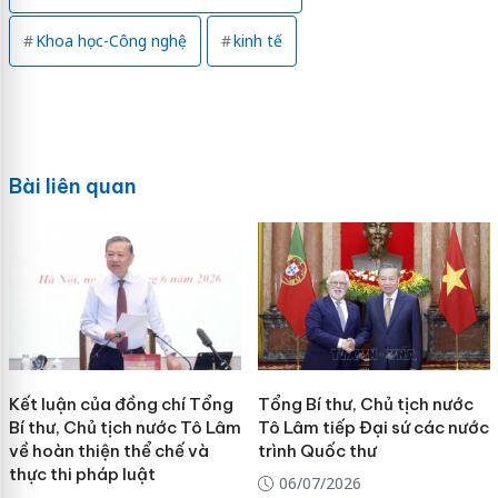
Khoa học-Công nghệ
kinh tế
Bài liên quan
Kết luận của đồng chí Tổng
Tổng Bí thư, Chủ tịch nước
Bí thư, Chủ tịch nước Tô Lâm
Tô Lâm tiếp Đại sứ các nước
về hoàn thiện thể chế và
trình Quốc thư
thực thi pháp luật
06/07/2026