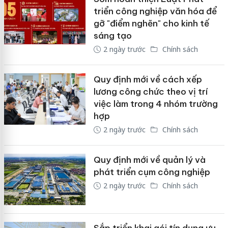
triển công nghiệp văn hóa để
gỡ "điểm nghẽn" cho kinh tế
sáng tạo
2 ngày trước
Chính sách
Quy định mới về cách xếp
lương công chức theo vị trí
việc làm trong 4 nhóm trường
hợp
2 ngày trước
Chính sách
Quy định mới về quản lý và
phát triển cụm công nghiệp
2 ngày trước
Chính sách