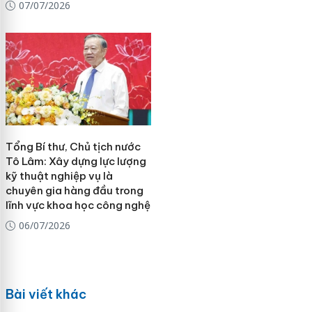
07/07/2026
Tổng Bí thư, Chủ tịch nước
Tô Lâm: Xây dựng lực lượng
kỹ thuật nghiệp vụ là
chuyên gia hàng đầu trong
lĩnh vực khoa học công nghệ
06/07/2026
Bài viết khác