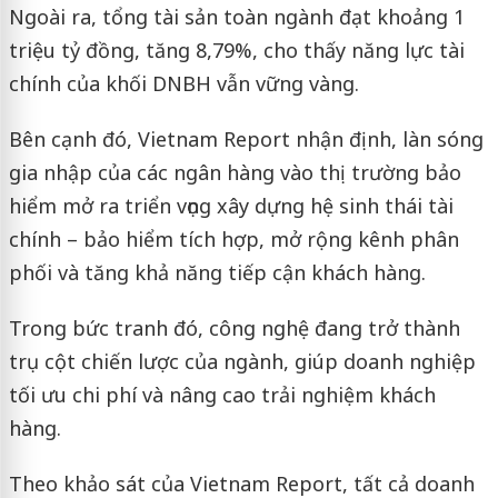
Ngoài ra, tổng tài sản toàn ngành đạt khoảng 1
triệu tỷ đồng, tăng 8,79%, cho thấy năng lực tài
chính của khối DNBH vẫn vững vàng.
Bên cạnh đó, Vietnam Report nhận định, làn sóng
gia nhập của các ngân hàng vào thị trường bảo
hiểm mở ra triển vọng xây dựng hệ sinh thái tài
chính – bảo hiểm tích hợp, mở rộng kênh phân
phối và tăng khả năng tiếp cận khách hàng.
Trong bức tranh đó, công nghệ đang trở thành
trụ cột chiến lược của ngành, giúp doanh nghiệp
tối ưu chi phí và nâng cao trải nghiệm khách
hàng.
Theo khảo sát của Vietnam Report, tất cả doanh