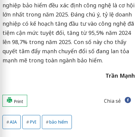
nghiệp bảo hiểm đều xác định công nghệ là cơ hội
lớn nhất trong năm 2025. Đáng chú ý, tỷ lệ doanh
nghiệp có kế hoạch tăng đầu tư vào công nghệ đã
tiệm cận mức tuyệt đối, tăng từ 95,5% năm 2024
lên 98,7% trong năm 2025. Con số này cho thấy
quyết tâm đẩy mạnh chuyển đổi số đang lan tỏa
mạnh mẽ trong toàn ngành bảo hiểm.
Trần Mạnh
Chia sẻ
Print
AIA
PVI
bảo hiểm