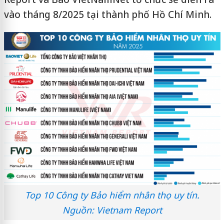
vào tháng 8/2025 tại thành phố Hồ Chí Minh.
Top 10 Công ty Bảo hiểm nhân thọ uy tín.
Nguồn: Vietnam Report