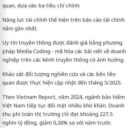
quan, dựa vào ba tiêu chí chính:
Năng lực tài chính thể hiện trên báo cáo tài chính
năm gần nhất.
Uy tín truyền thông được đánh giá bằng phương
pháp Media Coding - mã hóa các bài viết về doanh
nghiệp trên các kênh truyền thông có ảnh hưởng.
Khảo sát đối tượng nghiên cứu và các bên liên
quan được thực hiện cập nhật đến tháng 5/2025.
Theo Vietnam Report, năm 2024, ngành bảo hiểm
Việt Nam tiếp tục đối mặt nhiều khó khăn. Doanh
thu phí toàn thị trường chỉ đạt khoảng 227,5
nghìn tỷ đồng, giảm 0,26% so với năm trước.