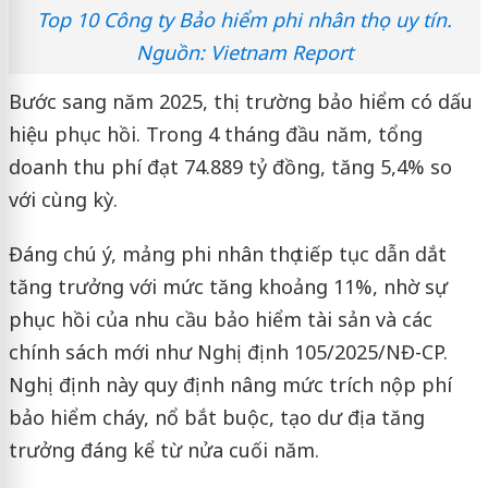
Top 10 Công ty Bảo hiểm phi nhân thọ uy tín.
Nguồn: Vietnam Report
Bước sang năm 2025, thị trường bảo hiểm có dấu
hiệu phục hồi. Trong 4 tháng đầu năm, tổng
doanh thu phí đạt 74.889 tỷ đồng, tăng 5,4% so
với cùng kỳ.
Đáng chú ý, mảng phi nhân thọ tiếp tục dẫn dắt
tăng trưởng với mức tăng khoảng 11%, nhờ sự
phục hồi của nhu cầu bảo hiểm tài sản và các
chính sách mới như Nghị định 105/2025/NĐ-CP.
Nghị định này quy định nâng mức trích nộp phí
bảo hiểm cháy, nổ bắt buộc, tạo dư địa tăng
trưởng đáng kể từ nửa cuối năm.