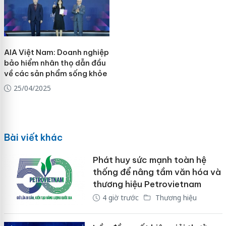
AIA Việt Nam: Doanh nghiệp
bảo hiểm nhân thọ dẫn đầu
về các sản phẩm sống khỏe
25/04/2025
Bài viết khác
Phát huy sức mạnh toàn hệ
thống để nâng tầm văn hóa và
thương hiệu Petrovietnam
4 giờ trước
Thương hiệu