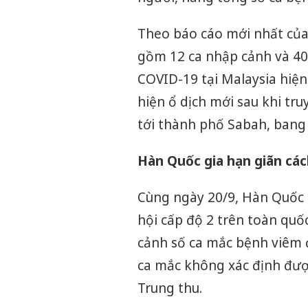
Theo báo cáo mới nhất của 
gồm 12 ca nhập cảnh và 40
COVID-19 tại Malaysia hiện 
hiện ổ dịch mới sau khi tr
tới thành phố Sabah, bang
Hàn Quốc gia hạn giãn các
Cùng ngày 20/9, Hàn Quốc đã
hội cấp độ 2 trên toàn quố
cảnh số ca mắc bệnh viêm
ca mắc không xác định đượ
Trung thu.