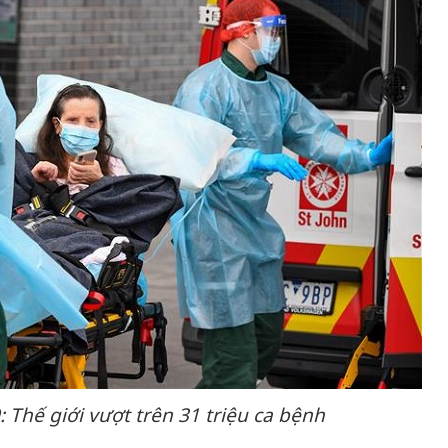
 Thế giới vượt trên 31 triệu ca bệnh