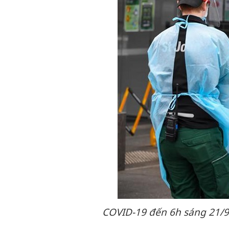
COVID-19 đến 6h sáng 21/9: