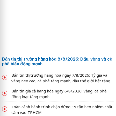
Bản tin thị trường hàng hóa 8/8/2026: Dầu, vàng và cà
phê biến động mạnh
Bản tin thị trường hàng hóa ngày 7/8/2026: Tỷ giá và
vàng neo cao, cà phê tăng mạnh, dầu thế giới bật tăng
Bản tin giá cả hàng hóa ngày 6/8/2026: Vàng, cà phê
đồng loạt tăng mạnh
Toàn cảnh hành trình chặn đứng 35 tấn heo nhiễm chất
cấm vào TP.HCM