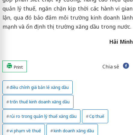
quản lý thuế, ngăn chặn kịp thời các hành vi gian
lận, qua đó bảo đảm môi trường kinh doanh lành
mạnh và ổn định thị trường xăng dầu trong nước.
Hải Minh
Chia sẻ
Print
điều chỉnh giá bản lẻ xăng dầu
trốn thuế kinh doanh xăng dầu
rủi ro trong quản lý thuế xăng dầu
Cục thuế
vi phạm về thuế
kinh doanh xăng dầu