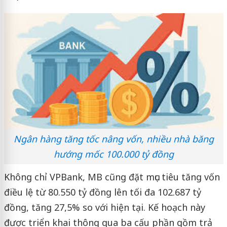
Ngân hàng tăng tốc nâng vốn, nhiều nhà băng
hướng mốc 100.000 tỷ đồng
Không chỉ VPBank, MB cũng đặt mục tiêu tăng vốn
điều lệ từ 80.550 tỷ đồng lên tối đa 102.687 tỷ
đồng, tăng 27,5% so với hiện tại. Kế hoạch này
được triển khai thông qua ba cấu phần gồm trả