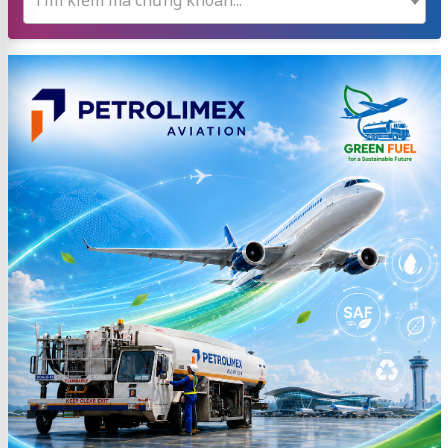
Tìm kiếm mã chứng khoán...