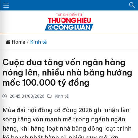
Home
Kinh tế
Cuộc đua tăng vốn ngân hàng
nóng lên, nhiều nhà băng hướng
mốc 100.000 tỷ đồng
20:45 31/03/2026
Kinh tế
Mùa đại hội đồng cổ đông 2026 ghi nhận làn
sóng tăng vốn mạnh mẽ trong ngành ngân
hàng, khi hàng loạt nhà băng đồng loạt trình
kế hoạch phát hành cổ phiếu quy mô lớn.