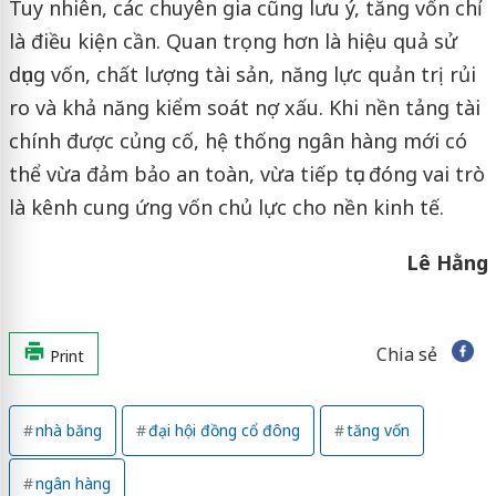
Tuy nhiên, các chuyên gia cũng lưu ý, tăng vốn chỉ
là điều kiện cần. Quan trọng hơn là hiệu quả sử
dụng vốn, chất lượng tài sản, năng lực quản trị rủi
ro và khả năng kiểm soát nợ xấu. Khi nền tảng tài
chính được củng cố, hệ thống ngân hàng mới có
thể vừa đảm bảo an toàn, vừa tiếp tục đóng vai trò
là kênh cung ứng vốn chủ lực cho nền kinh tế.
Lê Hằng
Chia sẻ
Print
nhà băng
đại hội đồng cổ đông
tăng vốn
ngân hàng