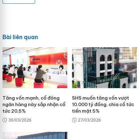
Bài liên quan
Tăng vốn mạnh, cổ đông
SHS muốn tăng vốn vượt
ngân hàng này sắp nhận cổ
10.000 tỷ đồng, chia cổ tức
tức 20,5%
tiền mặt 5%
30/03/2026
27/03/2026