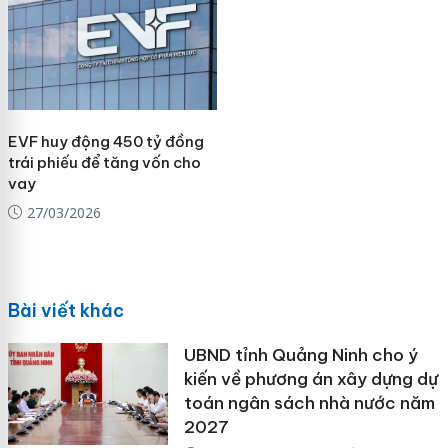
EVF huy động 450 tỷ đồng
trái phiếu để tăng vốn cho
vay
27/03/2026
Bài viết khác
UBND tỉnh Quảng Ninh cho ý
kiến về phương án xây dựng dự
toán ngân sách nhà nước năm
2027