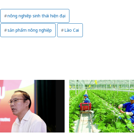
nông nghiêp sinh thái hiện đại
sản phẩm nông nghiệp
Lào Cai