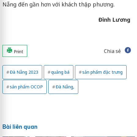
Nẵng đến gần hơn với khách thập phương.
Đình Lương
Chia sẻ
Print
Đà Nẵng 2023
quảng bá
sản phẩm đặc trưng
sản phẩm OCOP
Đà Nẵng,
Bài liên quan