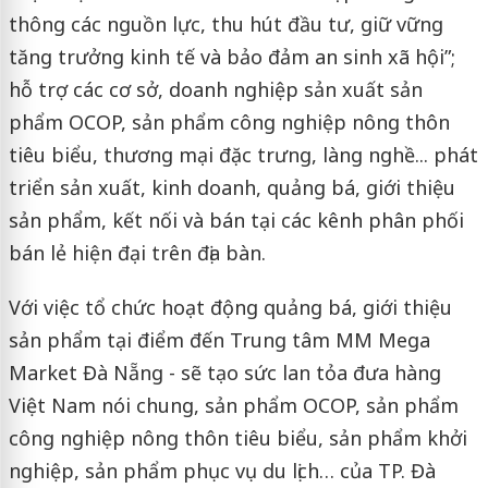
thông các nguồn lực, thu hút đầu tư, giữ vững
tăng trưởng kinh tế và bảo đảm an sinh xã hội”;
hỗ trợ các cơ sở, doanh nghiệp sản xuất sản
phẩm OCOP, sản phẩm công nghiệp nông thôn
tiêu biểu, thương mại đặc trưng, làng nghề... phát
triển sản xuất, kinh doanh, quảng bá, giới thiệu
sản phẩm, kết nối và bán tại các kênh phân phối
bán lẻ hiện đại trên địa bàn.
Với việc tổ chức hoạt động quảng bá, giới thiệu
sản phẩm tại điểm đến Trung tâm MM Mega
Market Đà Nẵng - sẽ tạo sức lan tỏa đưa hàng
Việt Nam nói chung, sản phẩm OCOP, sản phẩm
công nghiệp nông thôn tiêu biểu, sản phẩm khởi
nghiệp, sản phẩm phục vụ du lịch… của TP. Đà