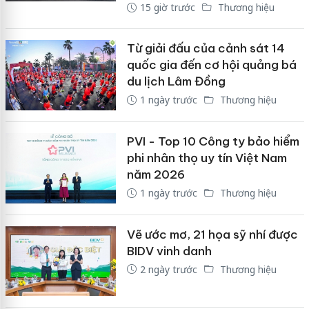
15 giờ trước
Thương hiệu
Từ giải đấu của cảnh sát 14
quốc gia đến cơ hội quảng bá
du lịch Lâm Đồng
1 ngày trước
Thương hiệu
PVI - Top 10 Công ty bảo hiểm
phi nhân thọ uy tín Việt Nam
năm 2026
1 ngày trước
Thương hiệu
Vẽ ước mơ, 21 họa sỹ nhí được
BIDV vinh danh
2 ngày trước
Thương hiệu