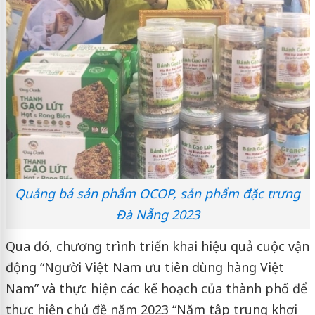
Quảng bá sản phẩm OCOP, sản phẩm đặc trưng
Đà Nẵng 2023
Qua đó, chương trình triển khai hiệu quả cuộc vận
động “Người Việt Nam ưu tiên dùng hàng Việt
Nam” và thực hiện các kế hoạch của thành phố để
thực hiện chủ đề năm 2023 “Năm tập trung khơi