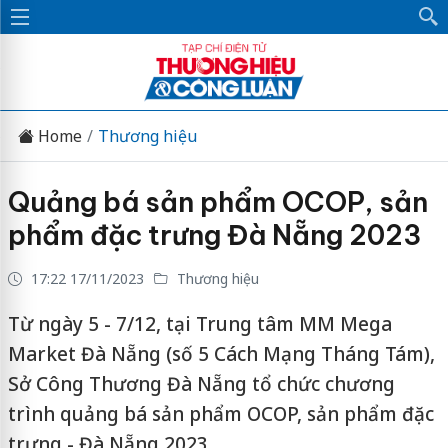
Home
Thương hiệu
Quảng bá sản phẩm OCOP, sản
phẩm đặc trưng Đà Nẵng 2023
17:22 17/11/2023
Thương hiệu
Từ ngày 5 - 7/12, tại Trung tâm MM Mega
Market Đà Nẵng (số 5 Cách Mạng Tháng Tám),
Sở Công Thương Đà Nẵng tổ chức chương
trình quảng bá sản phẩm OCOP, sản phẩm đặc
trưng - Đà Nẵng 2023...