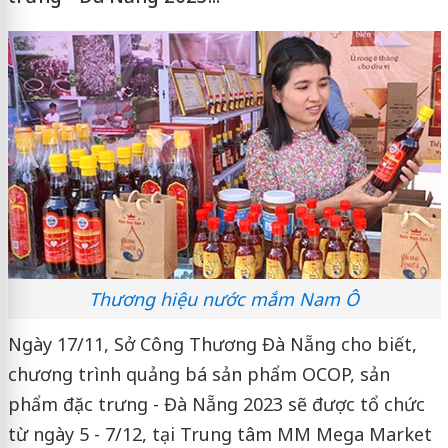
Thương hiệu nước mắm Nam Ô
Ngày 17/11, Sở Công Thương Đà Nẵng cho biết,
chương trình quảng bá sản phẩm OCOP, sản
phẩm đặc trưng - Đà Nẵng 2023 sẽ được tổ chức
từ ngày 5 - 7/12, tại Trung tâm MM Mega Market