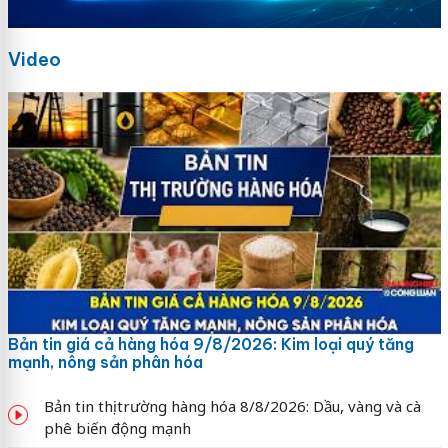
Video
Bản tin giá cả hàng hóa 9/8/2026: Kim loại quý tăng
mạnh, nông sản phân hóa
Bản tin thị trường hàng hóa 8/8/2026: Dầu, vàng và cà
phê biến động mạnh