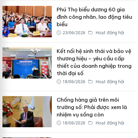
Phú Thọ biểu dương 60 gia
đình công nhân, lao động tiêu
biểu
23/06/2026
Hoạt động hội
Kết nối hệ sinh thái và bảo vệ
thương hiệu – yêu cầu cấp
thiết của doanh nghiệp trong
thời đại số
18/06/2026
Hoạt động hội
Chống hàng giả trên môi
trường số: Phải được xem là
nhiệm vụ sống còn
18/06/2026
Hoạt động hội