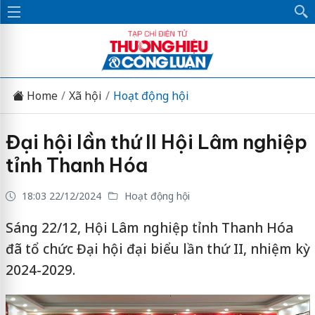
Home
Xã hội
Hoạt động hội
Đại hội lần thứ II Hội Lâm nghiệp
tỉnh Thanh Hóa
18:03 22/12/2024
Hoạt động hội
Sáng 22/12, Hội Lâm nghiệp tỉnh Thanh Hóa
đã tổ chức Đại hội đại biểu lần thứ II, nhiệm kỳ
2024-2029.