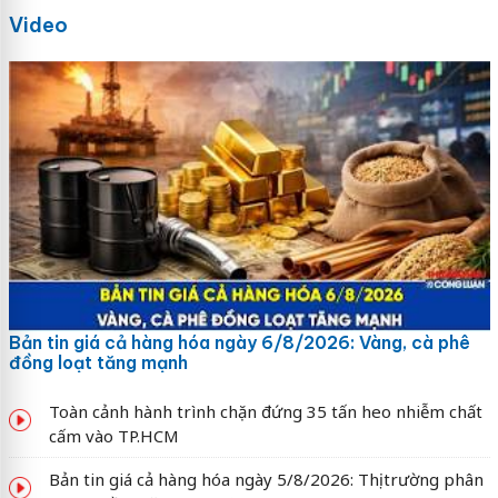
Video
Bản tin giá cả hàng hóa ngày 6/8/2026: Vàng, cà phê
đồng loạt tăng mạnh
Toàn cảnh hành trình chặn đứng 35 tấn heo nhiễm chất
cấm vào TP.HCM
Bản tin giá cả hàng hóa ngày 5/8/2026: Thị trường phân