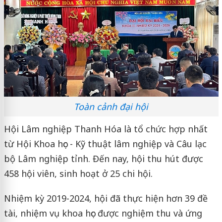
Toàn cảnh đại hội
Hội Lâm nghiệp Thanh Hóa là tổ chức hợp nhất
từ Hội Khoa học - Kỹ thuật lâm nghiệp và Câu lạc
bộ Lâm nghiệp tỉnh. Đến nay, hội thu hút được
458 hội viên, sinh hoạt ở 25 chi hội.
Nhiệm kỳ 2019-2024, hội đã thực hiện hơn 39 đề
tài, nhiệm vụ khoa học được nghiệm thu và ứng