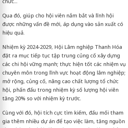
chức...
Qua đó, giúp cho hội viên nắm bắt và lĩnh hội
được những vấn đề mới, áp dụng vào sản xuất có
hiệu quả.
Nhiệm kỳ 2024-2029, Hội Lâm nghiệp Thanh Hóa
đặt ra mục tiếp tục tập trung củng cố xây dựng
các chi hội vững mạnh; thực hiện tốt các nhiệm vụ
chuyên môn trong lĩnh vực hoạt động lâm nghiệp;
mở rộng, củng cố, nâng cao chất lượng tổ chức
hội, phấn đấu trong nhiệm kỳ số lượng hội viên
tăng 20% so với nhiệm kỳ trước.
Cùng với đó, hội tích cực tìm kiếm, đấu mối tham
gia thêm nhiều dự án để tạo việc làm, tăng nguồn