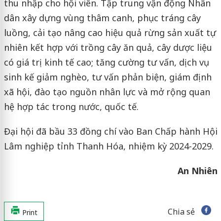
thu nhập cho hội viên. Tập trung vận động Nhân
dân xây dựng vùng thâm canh, phục tráng cây
luồng, cải tạo nâng cao hiệu quả rừng sản xuất tự
nhiên kết hợp với trồng cây ăn quả, cây dược liệu
có giá trị kinh tế cao; tăng cường tư vấn, dịch vụ
sinh kế giảm nghèo, tư vấn phản biện, giám định
xã hội, đào tạo nguồn nhân lực và mở rộng quan
hệ hợp tác trong nước, quốc tế.
Đại hội đã bầu 33 đồng chí vào Ban Chấp hành Hội
Lâm nghiệp tỉnh Thanh Hóa, nhiệm kỳ 2024-2029.
An Nhiên
Chia sẻ
Print