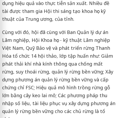
dụng hiệu quả vào thực tiễn sản xuất. Nhiều đề
tài được tham gia Hội thi sáng tạo khoa học kỹ
thuật của Trung ương, của tỉnh.
Cùng với đó, hội đã cùng với Ban Quản lý dự án
Lâm nghiệp, Hội Khoa học - kỹ thuật Lâm nghiệp
Việt Nam, Quỹ Bảo vệ và phát triển rừng Thanh
Hóa tổ chức 14 hội thảo, lớp tập huấn như: Giảm
phát thải khí nhà kính thông qua chống mất
rừng, suy thoái rừng, quản lý rừng bền vững; Xây
dựng phương án quản lý rừng bền vững và cấp
chứng chỉ FSC; Hiệu quả mô hình trồng rừng gỗ
lớn bằng cây keo lai mô; Các phương pháp thu
nhập số liệu, tài liệu phục vụ xây dựng phương án
quản lý rừng bền vững cho các chủ rừng là tổ