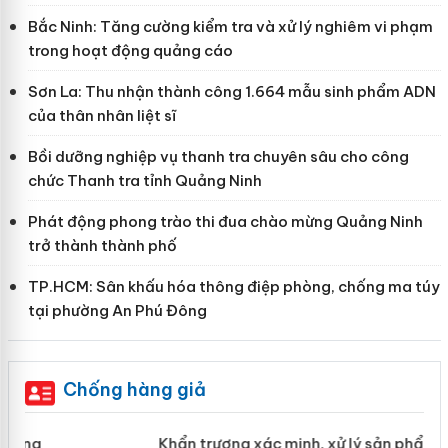
Bắc Ninh: Tăng cường kiểm tra và xử lý nghiêm vi phạm
trong hoạt động quảng cáo
Sơn La: Thu nhận thành công 1.664 mẫu sinh phẩm ADN
của thân nhân liệt sĩ
Bồi dưỡng nghiệp vụ thanh tra chuyên sâu cho công
chức Thanh tra tỉnh Quảng Ninh
Phát động phong trào thi đua chào mừng Quảng Ninh
trở thành thành phố
TP.HCM: Sân khấu hóa thông điệp phòng, chống ma túy
tại phường An Phú Đông
Chống hàng giả
ản
Khẩn trương xác minh, xử lý sản phẩm