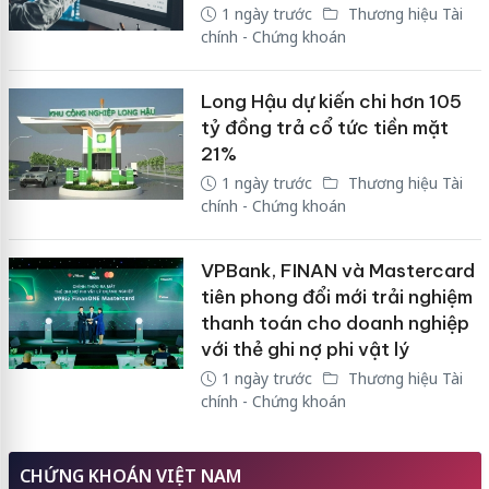
1 ngày trước
Thương hiệu Tài
chính - Chứng khoán
Long Hậu dự kiến chi hơn 105
tỷ đồng trả cổ tức tiền mặt
21%
1 ngày trước
Thương hiệu Tài
chính - Chứng khoán
VPBank, FINAN và Mastercard
tiên phong đổi mới trải nghiệm
thanh toán cho doanh nghiệp
với thẻ ghi nợ phi vật lý
1 ngày trước
Thương hiệu Tài
chính - Chứng khoán
CHỨNG KHOÁN VIỆT NAM