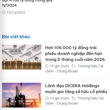
đạt 4.106 tỷ đồng trong quý
IV/2024
13/12/2024
Bài viết khác
Hơn 106.000 tỷ đồng trái
phiếu doanh nghiệp đến hạn
trong 5 tháng cuối năm 2026
10 giờ trước
Thương hiệu Tài
chính - Chứng khoán
Lãnh đạo DICERA Holdings
muốn gia tăng sở hữu cổ phiếu
14 giờ trước
Thương hiệu Tài
chính - Chứng khoán