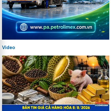
Video