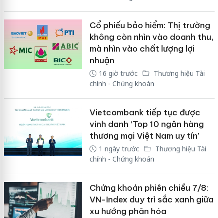
Cổ phiếu bảo hiểm: Thị trường
không còn nhìn vào doanh thu,
mà nhìn vào chất lượng lợi
nhuận
16 giờ trước
Thương hiệu Tài
chính - Chứng khoán
Vietcombank tiếp tục được
vinh danh ‘Top 10 ngân hàng
thương mại Việt Nam uy tín’
1 ngày trước
Thương hiệu Tài
chính - Chứng khoán
Chứng khoán phiên chiều 7/8:
VN-Index duy trì sắc xanh giữa
xu hướng phân hóa