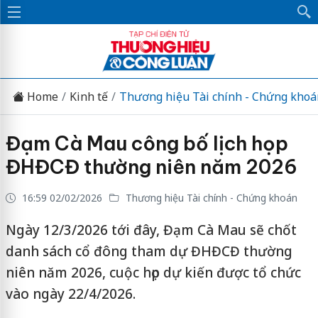
Home
Kinh tế
Thương hiệu Tài chính - Chứng khoá
Đạm Cà Mau công bố lịch họp
ĐHĐCĐ thường niên năm 2026
16:59 02/02/2026
Thương hiệu Tài chính - Chứng khoán
Ngày 12/3/2026 tới đây, Đạm Cà Mau sẽ chốt
danh sách cổ đông tham dự ĐHĐCĐ thường
niên năm 2026, cuộc họp dự kiến được tổ chức
vào ngày 22/4/2026.