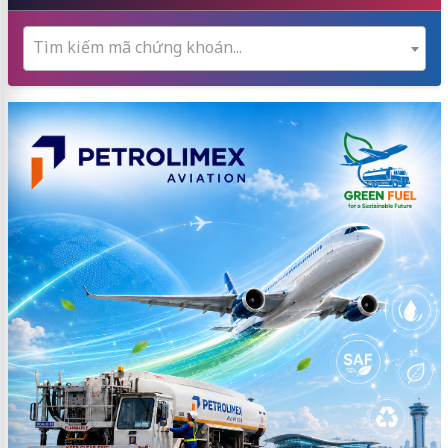
Tìm kiếm mã chứng khoán...