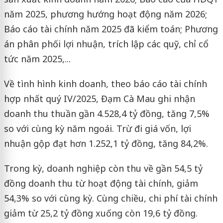
năm 2025, phương hướng hoạt động năm 2026;
Báo cáo tài chính năm 2025 đã kiểm toán; Phương
án phân phối lợi nhuận, trích lập các quỹ, chỉ cổ
tức năm 2025,...
Về tình hình kinh doanh, theo báo cáo tài chính
hợp nhất quý IV/2025, Đạm Cà Mau ghi nhận
doanh thu thuần gần 4.528,4 tỷ đồng, tăng 7,5%
so với cùng kỳ năm ngoái. Trừ đi giá vốn, lợi
nhuận gộp đạt hơn 1.252,1 tỷ đồng, tăng 84,2%.
Trong kỳ, doanh nghiệp còn thu về gần 54,5 tỷ
đồng doanh thu từ hoạt động tài chính, giảm
54,3% so với cùng kỳ. Cùng chiều, chi phí tài chính
giảm từ 25,2 tỷ đồng xuống còn 19,6 tỷ đồng.