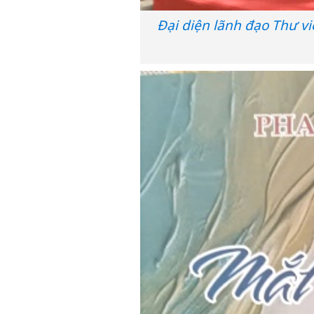
Đại diện lãnh đạo Thư 