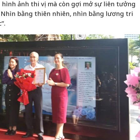
 hình ảnh thi vị mà còn gợi mở sự liên tưởng
 Nhìn bằng thiên nhiên, nhìn bằng lương tri
”.