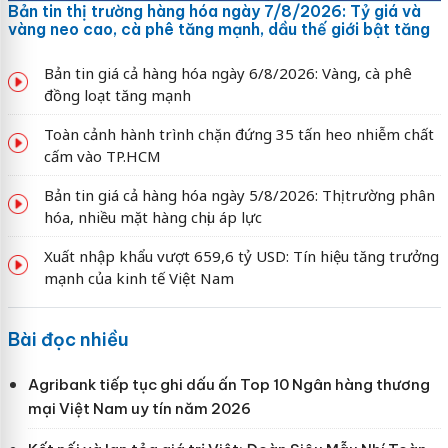
Bản tin thị trường hàng hóa ngày 7/8/2026: Tỷ giá và
vàng neo cao, cà phê tăng mạnh, dầu thế giới bật tăng
Bản tin giá cả hàng hóa ngày 6/8/2026: Vàng, cà phê
đồng loạt tăng mạnh
Toàn cảnh hành trình chặn đứng 35 tấn heo nhiễm chất
cấm vào TP.HCM
Bản tin giá cả hàng hóa ngày 5/8/2026: Thị trường phân
hóa, nhiều mặt hàng chịu áp lực
Xuất nhập khẩu vượt 659,6 tỷ USD: Tín hiệu tăng trưởng
mạnh của kinh tế Việt Nam
Bài đọc nhiều
Agribank tiếp tục ghi dấu ấn Top 10 Ngân hàng thương
mại Việt Nam uy tín năm 2026