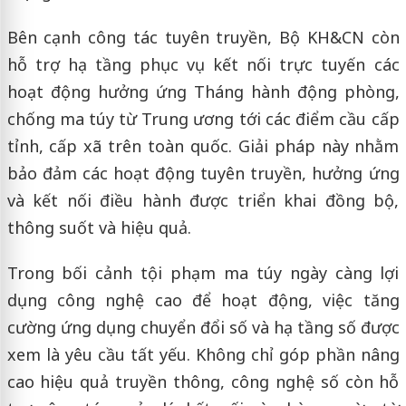
Bên cạnh công tác tuyên truyền, Bộ KH&CN còn
hỗ trợ hạ tầng phục vụ kết nối trực tuyến các
hoạt động hưởng ứng Tháng hành động phòng,
chống ma túy từ Trung ương tới các điểm cầu cấp
tỉnh, cấp xã trên toàn quốc. Giải pháp này nhằm
bảo đảm các hoạt động tuyên truyền, hưởng ứng
và kết nối điều hành được triển khai đồng bộ,
thông suốt và hiệu quả.
Trong bối cảnh tội phạm ma túy ngày càng lợi
dụng công nghệ cao để hoạt động, việc tăng
cường ứng dụng chuyển đổi số và hạ tầng số được
xem là yêu cầu tất yếu. Không chỉ góp phần nâng
cao hiệu quả truyền thông, công nghệ số còn hỗ