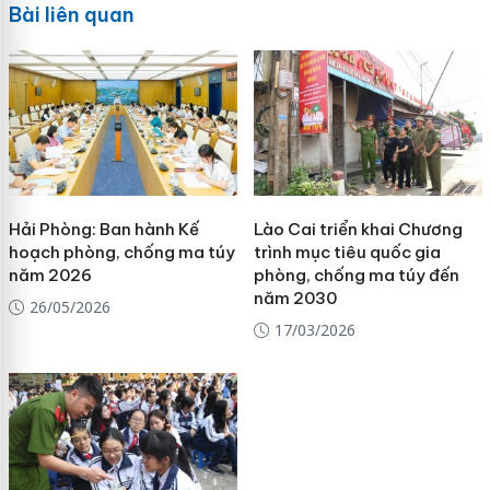
Bài liên quan
Hải Phòng: Ban hành Kế
Lào Cai triển khai Chương
hoạch phòng, chống ma túy
trình mục tiêu quốc gia
năm 2026
phòng, chống ma túy đến
năm 2030
26/05/2026
17/03/2026