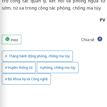
trợ công tác quản lý, kết nối và phòng ngừa từ
sớm, từ xa trong công tác phòng, chống ma túy.
PV
Chia sẻ
Print
Tháng hành động phòng, chống ma túy
truyền thông số
phòng, chống ma túy
Bộ Khoa học và Công nghệ