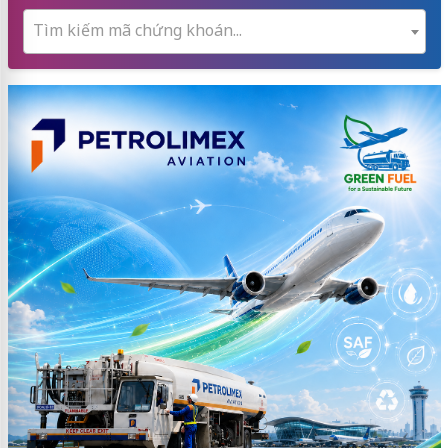
Tìm kiếm mã chứng khoán...