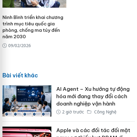
Ninh Bình triển khai chương
trình mục tiêu quốc gia
phòng, chống ma túy đến
năm 2030
09/02/2026
Bài viết khác
AI Agent – Xu hướng tự động
hóa mới đang thay đổi cách
doanh nghiệp vận hành
2 giờ trước
Công Nghệ
Apple và các đối tác đối mặt