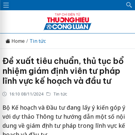
Home
Tin tức
Đề xuất tiêu chuẩn, thủ tục bổ
nhiệm giám định viên tư pháp
lĩnh vực kế hoạch và đầu tư
16:10 08/11/2024
Tin tức
Bộ Kế hoạch và Đầu tư đang lấy ý kiến góp ý
với dự thảo Thông tư hướng dẫn một số nội
dung về giám định tư pháp trong lĩnh vực kế
hoạch và đầu tư.