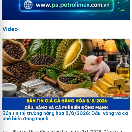
Video
Bản tin thị trường hàng hóa 8/8/2026: Dầu, vàng và cà
phê biến động mạnh
Bản tin thị trường hàng hóa ngày 7/8/2026: Tỷ giá và