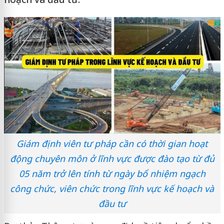
Giám định viên tư pháp cần có thời gian hoạt
động chuyên môn ở lĩnh vực được đào tạo từ đủ
05 năm trở lên tính từ ngày bổ nhiệm ngạch
công chức, viên chức trong lĩnh vực kế hoạch và
đầu tư