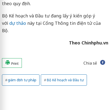
theo quy định.
Bộ Kế hoạch và Đầu tư đang lấy ý kiến góp ý
với
dự thảo
này tại Cổng Thông tin điện tử của
Bộ.
Theo Chinhphu.vn
Chia sẻ
Print
giám định tư pháp
Bộ Kế hoạch và Đầu tư