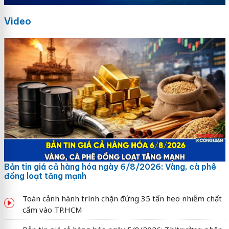
Video
Bản tin giá cả hàng hóa ngày 6/8/2026: Vàng, cà phê
đồng loạt tăng mạnh
Toàn cảnh hành trình chặn đứng 35 tấn heo nhiễm chất
cấm vào TP.HCM