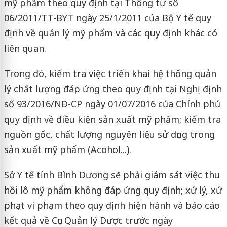
mỹ phẩm theo quy định tại Thông tư số
06/2011/TT-BYT ngày 25/1/2011 của Bộ Y tế quy
định về quản lý mỹ phẩm và các quy định khác có
liên quan.
Trong đó, kiểm tra việc triển khai hệ thống quản
lý chất lượng đáp ứng theo quy định tại Nghị định
số 93/2016/NĐ-CP ngày 01/07/2016 của Chính phủ
quy định về điều kiện sản xuất mỹ phẩm; kiểm tra
nguồn gốc, chất lượng nguyên liệu sử dụng trong
sản xuất mỹ phẩm (Acohol...).
Sở Y tế tỉnh Bình Dương sẽ phải giám sát việc thu
hồi lô mỹ phẩm không đáp ứng quy định; xử lý, xử
phạt vi phạm theo quy định hiện hành và báo cáo
kết quả về Cục Quản lý Dược trước ngày