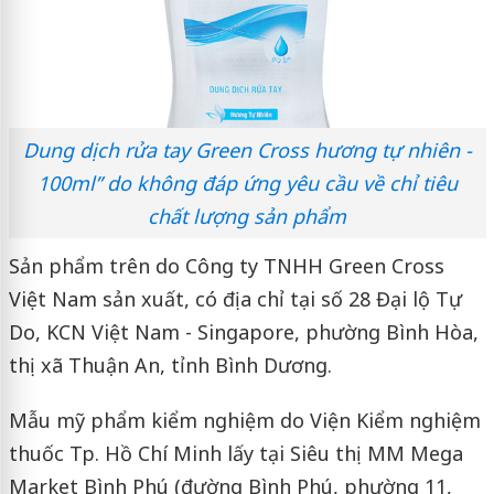
Dung dịch rửa tay Green Cross hương tự nhiên -
100ml” do không đáp ứng yêu cầu về chỉ tiêu
chất lượng sản phẩm
Sản phẩm trên do Công ty TNHH Green Cross
Việt Nam sản xuất, có địa chỉ tại số 28 Đại lộ Tự
Do, KCN Việt Nam - Singapore, phường Bình Hòa,
thị xã Thuận An, tỉnh Bình Dương.
Mẫu mỹ phẩm kiểm nghiệm do Viện Kiểm nghiệm
thuốc Tp. Hồ Chí Minh lấy tại Siêu thị MM Mega
Market Bình Phú (đường Bình Phú, phường 11,