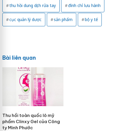
thu hồi dung dịch rửa tay
đình chỉ lưu hành
cục quản lý dược
sản phẩm
bộ y tế
Bài liên quan
Thu hồi toàn quốc lô mỹ
phẩm Clinxy Gel của Công
ty Minh Phước