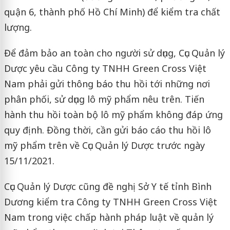
quận 6, thành phố Hồ Chí Minh) để kiểm tra chất
lượng.
Để đảm bảo an toàn cho người sử dụng, Cục Quản lý
Dược yêu cầu Công ty TNHH Green Cross Việt
Nam phải gửi thông báo thu hồi tới những nơi
phân phối, sử dụng lô mỹ phẩm nêu trên. Tiến
hành thu hồi toàn bộ lô mỹ phẩm không đáp ứng
quy định. Đồng thời, cần gửi báo cáo thu hồi lô
mỹ phẩm trên về Cục Quản lý Dược trước ngày
15/11/2021.
Cục Quản lý Dược cũng đề nghị Sở Y tế tỉnh Bình
Dương kiểm tra Công ty TNHH Green Cross Việt
Nam trong việc chấp hành pháp luật về quản lý