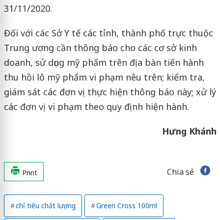
31/11/2020.
Đối với các Sở Y tế các tỉnh, thành phố trực thuộc
Trung ương cần thông báo cho các cơ sở kinh
doanh, sử dụng mỹ phẩm trên địa bàn tiến hành
thu hồi lô mỹ phẩm vi phạm nêu trên; kiểm tra,
giám sát các đơn vị thực hiện thông báo này; xử lý
các đơn vị vi phạm theo quy định hiện hành.
Hưng Khánh
Chia sẻ
Print
chỉ tiêu chất lượng
Green Cross 100ml