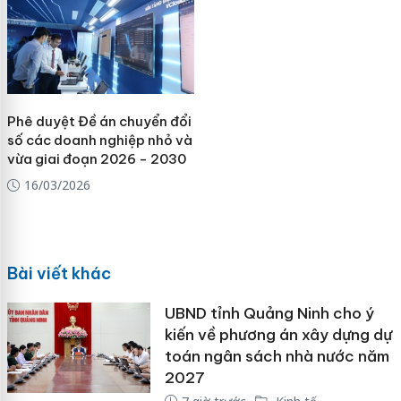
Phê duyệt Đề án chuyển đổi
số các doanh nghiệp nhỏ và
vừa giai đoạn 2026 - 2030
16/03/2026
Bài viết khác
UBND tỉnh Quảng Ninh cho ý
kiến về phương án xây dựng dự
toán ngân sách nhà nước năm
2027