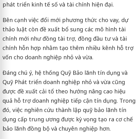
phát triển kinh tế số và tài chính hiện đại.
Bên cạnh việc đổi mới phương thức cho vay, dự
thảo luật còn đề xuất bổ sung các mô hình tài
chính mới như đồng tài trợ, đồng đầu tư và tài
chính hỗn hợp nhằm tạo thêm nhiều kênh hỗ trợ
vốn cho doanh nghiệp nhỏ và vừa.
Đáng chú ý, hệ thống
Quỹ Bảo lãnh tín dụng
và
Quỹ Phát triển doanh nghiệp nhỏ và vừa
cũng
được đề xuất cải tổ theo hướng nâng cao hiệu
quả hỗ trợ doanh nghiệp tiếp cận tín dụng. Trong
đó, việc nghiên cứu thành lập quỹ bảo lãnh tín
dụng cấp trung ương được kỳ vọng tạo ra cơ chế
bảo lãnh đồng bộ và chuyên nghiệp hơn.