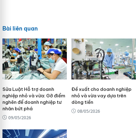
Bài liên quan
Sửa Luật Hỗ trợ doanh
Đề xuất cho doanh nghiệp
nghiệp nhỏ và vừa: Gỡ điểm
nhỏ và vừa vay dựa trên
nghẽn để doanh nghiệp tư
dòng tiền
nhân bứt phá
08/05/2026
09/05/2026