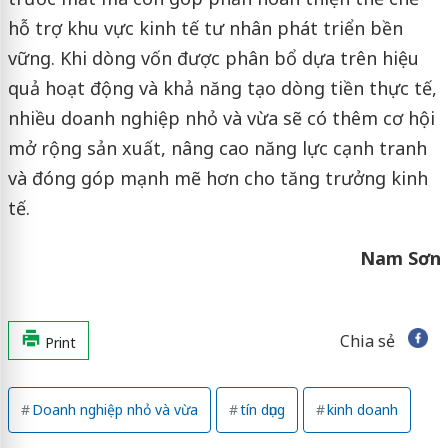
hỗ trợ khu vực kinh tế tư nhân phát triển bền
vững. Khi dòng vốn được phân bổ dựa trên hiệu
quả hoạt động và khả năng tạo dòng tiền thực tế,
nhiều doanh nghiệp nhỏ và vừa sẽ có thêm cơ hội
mở rộng sản xuất, nâng cao năng lực cạnh tranh
và đóng góp mạnh mẽ hơn cho tăng trưởng kinh
tế.
Nam Sơn
Chia sẻ
Print
Doanh nghiệp nhỏ và vừa
tín dụng
kinh doanh