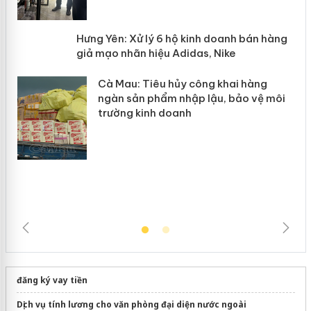
y
Hưng Yên: Xử lý 6 hộ kinh doanh bán
hàng giả mạo nhãn hiệu Adidas, Nike
Cà Mau: Tiêu hủy công khai hàng
ngàn sản phẩm nhập lậu, bảo vệ môi
trường kinh doanh
đăng ký vay tiền
Dịch vụ tính lương cho văn phòng đại diện nước ngoài