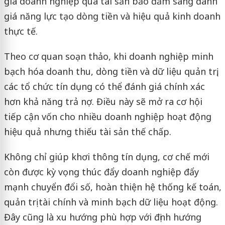
giá doanh nghiệp qua tài sản bảo đảm sang đánh
giá năng lực tạo dòng tiền và hiệu quả kinh doanh
thực tế.
Theo cơ quan soạn thảo, khi doanh nghiệp minh
bạch hóa doanh thu, dòng tiền và dữ liệu quản trị,
các tổ chức tín dụng có thể đánh giá chính xác
hơn khả năng trả nợ. Điều này sẽ mở ra cơ hội
tiếp cận vốn cho nhiều doanh nghiệp hoạt động
hiệu quả nhưng thiếu tài sản thế chấp.
Không chỉ giúp khơi thông tín dụng, cơ chế mới
còn được kỳ vọng thúc đẩy doanh nghiệp đẩy
mạnh chuyển đổi số, hoàn thiện hệ thống kế toán,
quản trị tài chính và minh bạch dữ liệu hoạt động.
Đây cũng là xu hướng phù hợp với định hướng